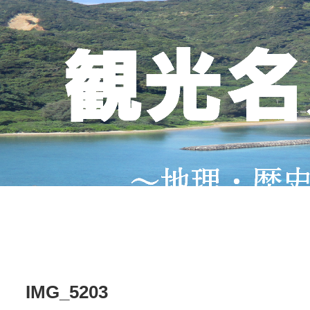
IMG_5203