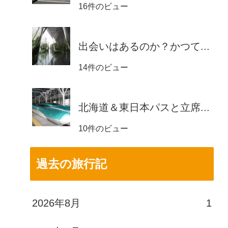
16件のビュー
出会いはあるのか？かつて...
14件のビュー
北海道＆東日本パスと立席...
10件のビュー
過去の旅行記
2026年8月
1