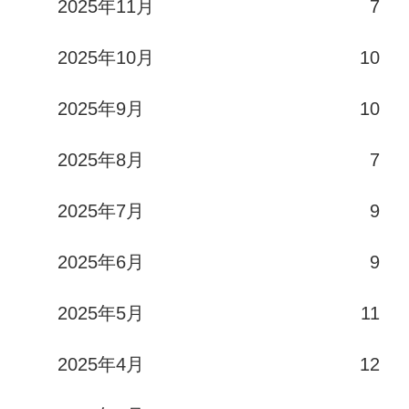
2025年11月
7
2025年10月
10
2025年9月
10
2025年8月
7
2025年7月
9
2025年6月
9
2025年5月
11
2025年4月
12