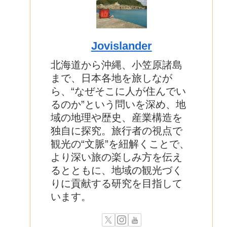
Jovislander
北海道から沖縄、小笠原諸島
まで、日本各地を旅しなが
ら、“なぜそこに人が住んでい
るのか”という問いを深め、地
域の地理や歴史、産業構造を
独自に探究。旅行者の視点で
観光の“文脈”を紐解くことで、
より深い旅の楽しみ方を伝え
るとともに、地域の観光づく
りに貢献する研究を目指して
います。