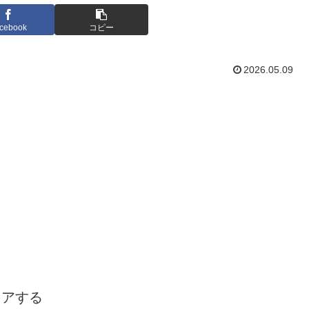
cebook
コピー
2026.05.09
ェアする