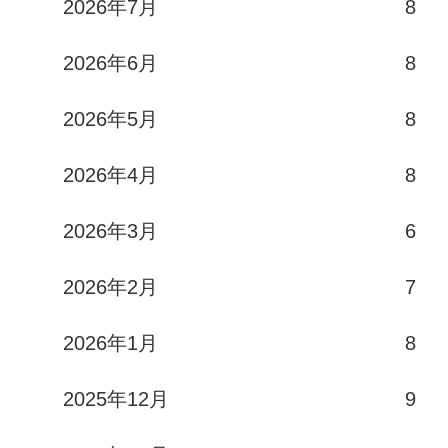
2026年7月
8
2026年6月
8
2026年5月
8
2026年4月
8
2026年3月
6
2026年2月
7
2026年1月
8
2025年12月
9