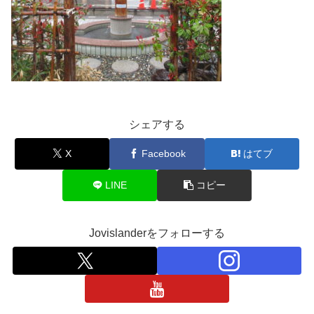
シェアする
X
Facebook
はてブ
LINE
コピー
Jovislanderをフォローする