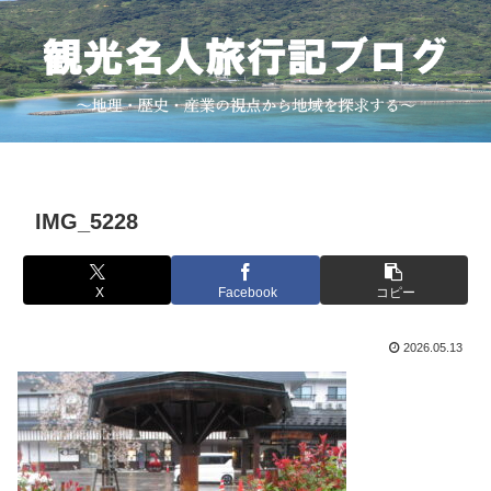
IMG_5228
X
Facebook
コピー
2026.05.13