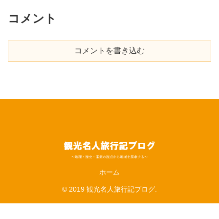
コメント
コメントを書き込む
ホーム
© 2019 観光名人旅行記ブログ.