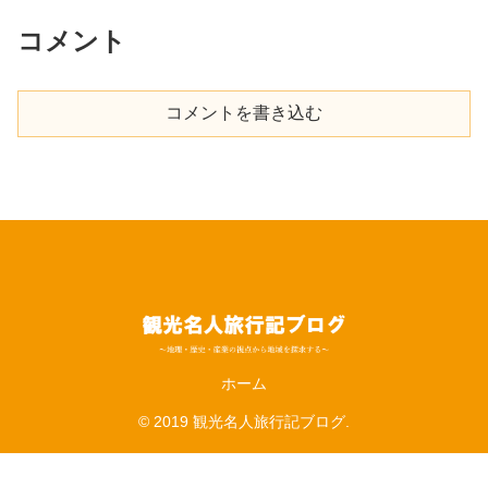
コメント
コメントを書き込む
ホーム
© 2019 観光名人旅行記ブログ.