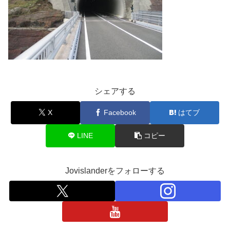
シェアする
X
Facebook
はてブ
LINE
コピー
Jovislanderをフォローする