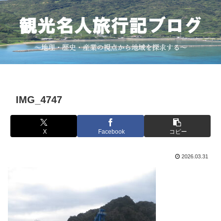
IMG_4747
X
Facebook
コピー
2026.03.31