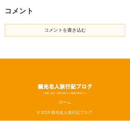
コメント
コメントを書き込む
ホーム
© 2019 観光名人旅行記ブログ.