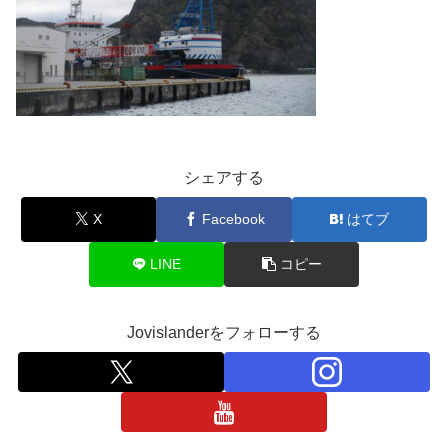
シェアする
X
Facebook
はてブ
LINE
コピー
Jovislanderをフォローする