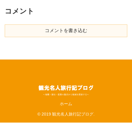
コメント
コメントを書き込む
ホーム
© 2019 観光名人旅行記ブログ.