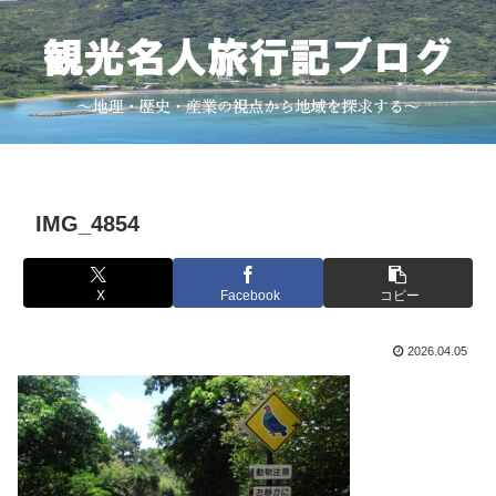
IMG_4854
X
Facebook
コピー
2026.04.05