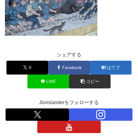
シェアする
X
Facebook
はてブ
LINE
コピー
Jovislanderをフォローする