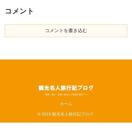
コメント
コメントを書き込む
ホーム
© 2019 観光名人旅行記ブログ.