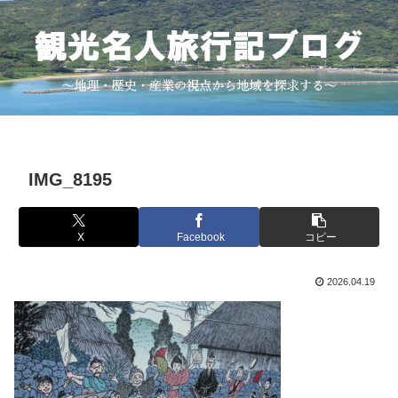
IMG_8195
X
Facebook
コピー
2026.04.19