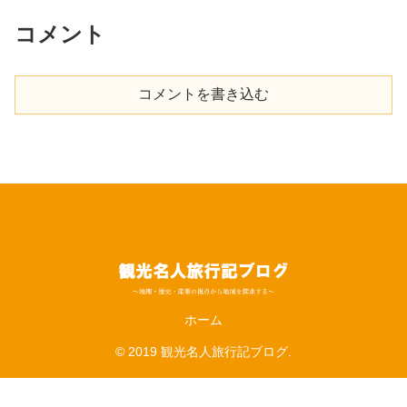
コメント
コメントを書き込む
ホーム
© 2019 観光名人旅行記ブログ.