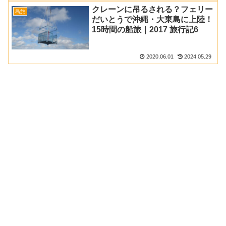
クレーンに吊るされる？フェリー
島旅
だいとうで沖縄・大東島に上陸！
15時間の船旅｜2017 旅行記6
2020.06.01
2024.05.29