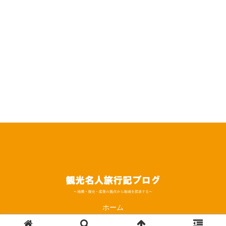
ホーム
© 2019 観光名人旅行記ブログ.