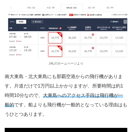
JALのホームページより
南大東島・北大東島にも那覇空港からの飛行機がありま
す。片道だけで1万円以上かかりますが、所要時間は約1
時間10分なので、
大東島へのアクセス手段は飛行機が一
般的
です。船よりも飛行機が一般的となっている理由はも
うひとつあります。