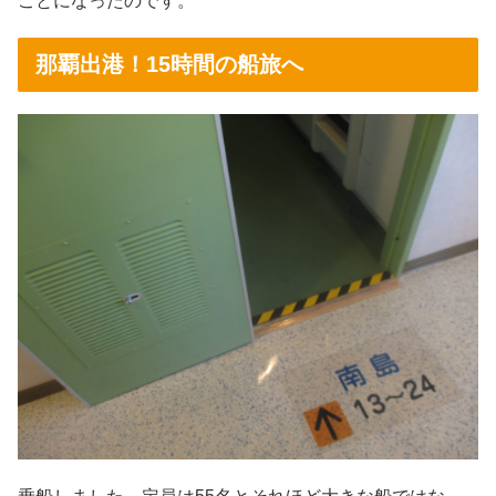
ことになったのです。
那覇出港！15時間の船旅へ