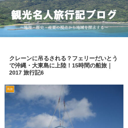
クレーンに吊るされる？フェリーだいとう
で沖縄・大東島に上陸！15時間の船旅｜
2017 旅行記6
島旅