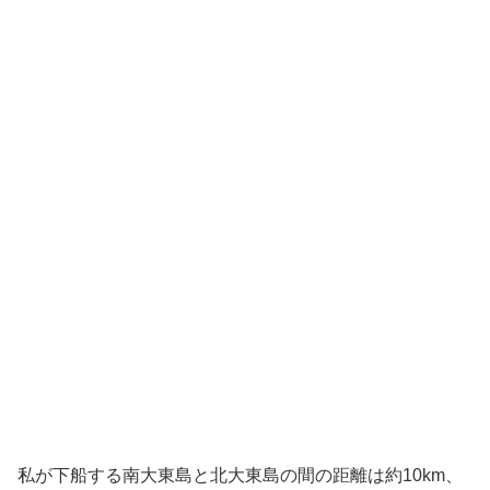
私が下船する南大東島と北大東島の間の距離は約10km、