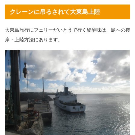
クレーンに吊るされて大東島上陸
大東島旅行にフェリーだいとうで行く醍醐味は、島への接
岸・上陸方法にあります。