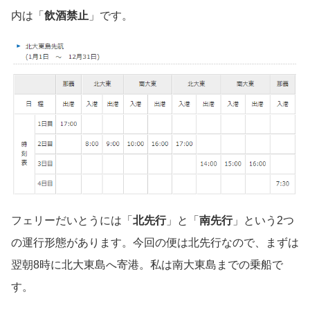
内は「
飲酒禁止
」です。
フェリーだいとうには「
北先行
」と「
南先行
」という2つ
の運行形態があります。今回の便は北先行なので、まずは
翌朝8時に北大東島へ寄港。私は南大東島までの乗船で
す。