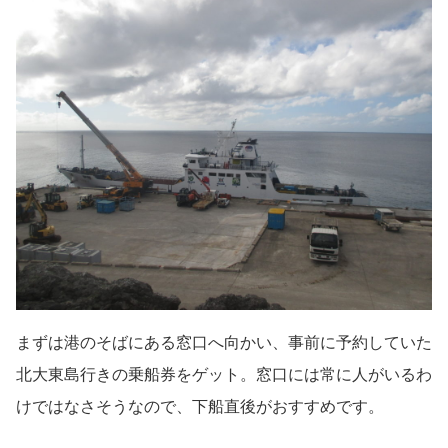
まずは港のそばにある窓口へ向かい、事前に予約していた
北大東島行きの乗船券をゲット。窓口には常に人がいるわ
けではなさそうなので、下船直後がおすすめです。