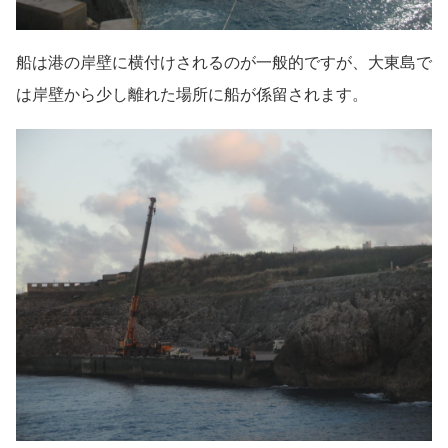
船は港の岸壁に横付けされるのが一般的ですが、大東島で
は岸壁から少し離れた場所に船が係留されます。