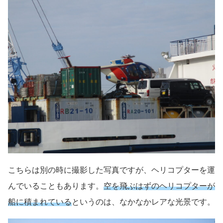
こちらは別の時に撮影した写真ですが、ヘリコプターを運
んでいることもあります。
空を飛ぶはずのヘリコプターが
船に積まれている
というのは、なかなかレアな光景です。