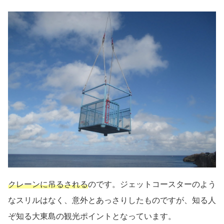
クレーンに吊るされる
のです。ジェットコースターのよう
なスリルはなく、意外とあっさりしたものですが、知る人
ぞ知る大東島の観光ポイントとなっています。