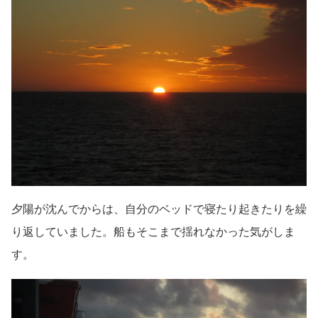
夕陽が沈んでからは、自分のベッドで寝たり起きたりを繰
り返していました。船もそこまで揺れなかった気がしま
す。