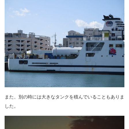
また、別の時には大きなタンクを積んでいることもありま
した。