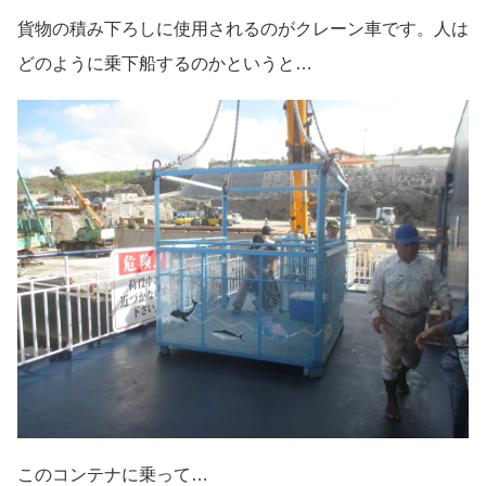
貨物の積み下ろしに使用されるのがクレーン車です。人は
どのように乗下船するのかというと…
このコンテナに乗って…