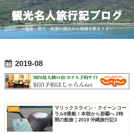
2019-08
マリックスライン・クイーンコー
沖縄県
ラル8乗船！本部から那覇へ 2時
間の船旅｜2019 沖縄旅行記3