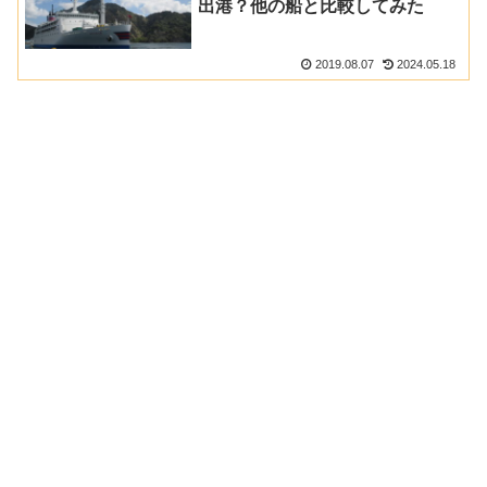
出港？他の船と比較してみた
2019.08.07
2024.05.18