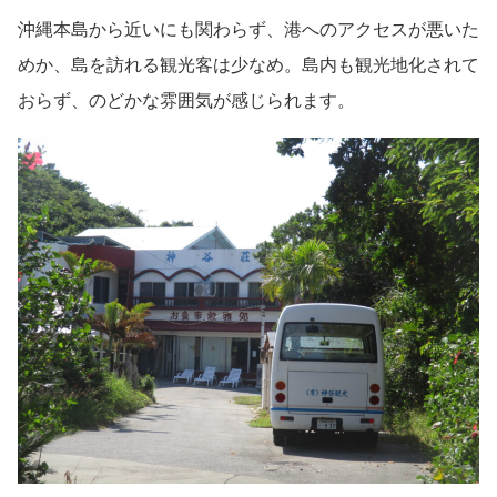
沖縄本島から近いにも関わらず、港へのアクセスが悪いた
めか、島を訪れる観光客は少なめ。島内も観光地化されて
おらず、のどかな雰囲気が感じられます。