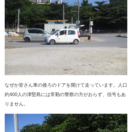
なぜか皆さん車の後ろのドアを開けて走っています。人口
約400人の津堅島には常勤の警察の方がおらず、信号もあ
りません。