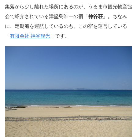
集落から少し離れた場所にあるのが、うるま市観光物産協
会で紹介されている津堅島唯一の宿「
神谷荘
」。ちなみ
に、定期船を運航しているのも、この宿を運営している
「
有限会社 神谷観光
」です。