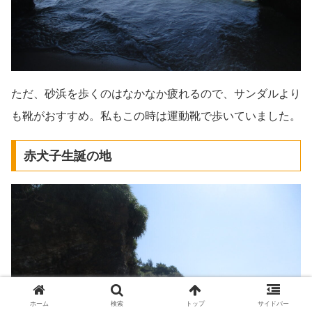
ただ、砂浜を歩くのはなかなか疲れるので、サンダルより
も靴がおすすめ。私もこの時は運動靴で歩いていました。
赤犬子生誕の地
ホーム
検索
トップ
サイドバー