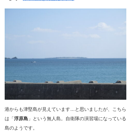
港からも津堅島が見えています…と思いましたが、こちら
は「
浮原島
」という無人島。自衛隊の演習場になっている
島のようです。