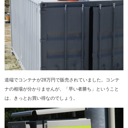
道端でコンテナが28万円で販売されていました。コンテ
ナの相場が分かりませんが、「早い者勝ち」ということ
は、きっとお買い得なのでしょう。