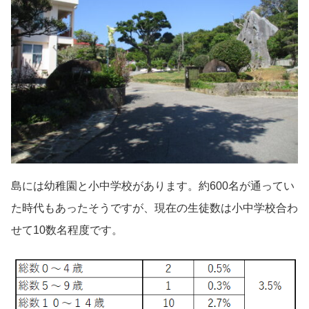
島には幼稚園と小中学校があります。約600名が通ってい
た時代もあったそうですが、現在の生徒数は小中学校合わ
せて10数名程度です。