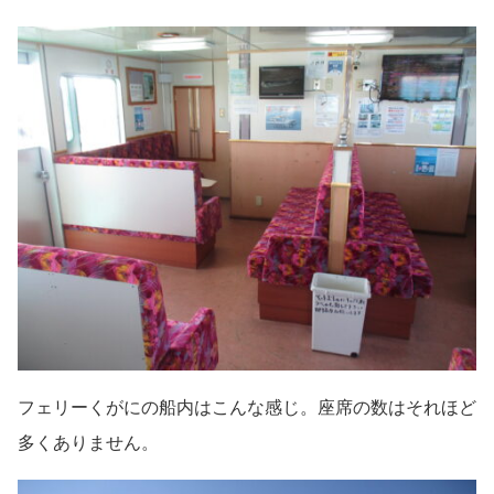
フェリーくがにの船内はこんな感じ。座席の数はそれほど
多くありません。