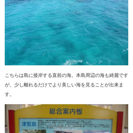
こちらは島に接岸する直前の海。本島周辺の海も綺麗です
が、少し離れるだけでより美しい海を見ることが出来ま
す。