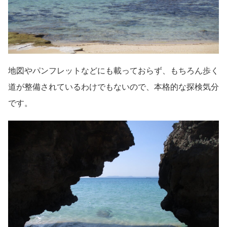
地図やパンフレットなどにも載っておらず、もちろん歩く
道が整備されているわけでもないので、本格的な探検気分
です。