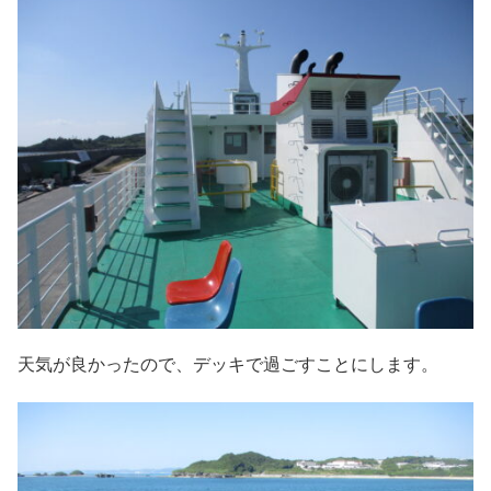
天気が良かったので、デッキで過ごすことにします。