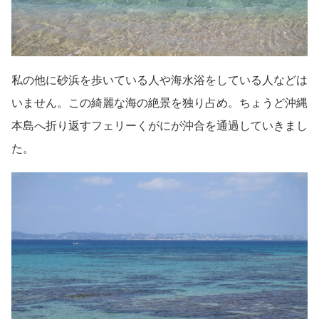
私の他に砂浜を歩いている人や海水浴をしている人などは
いません。この綺麗な海の絶景を独り占め。ちょうど沖縄
本島へ折り返すフェリーくがにが沖合を通過していきまし
た。