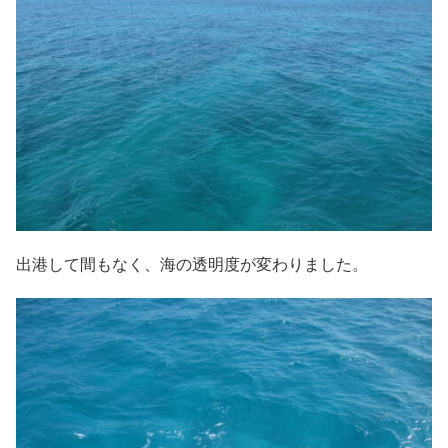
出港して間もなく、海の透明度が変わりました。