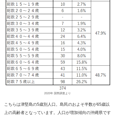
2020年 国勢調査より
こちらは津堅島の5歳別人口。島民のおよそ半数が65歳以
上の高齢者となっています。人口が増加傾向の沖縄県です