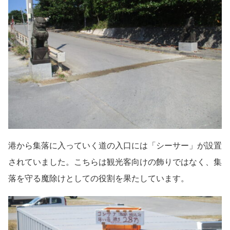
港から集落に入っていく道の入口には「シーサー」が設置
されていました。こちらは観光客向けの飾りではなく、集
落を守る魔除けとしての役割を果たしています。