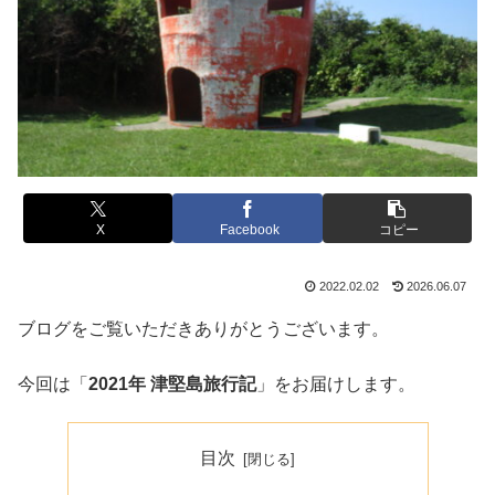
X
Facebook
コピー
2022.02.02
2026.06.07
ブログをご覧いただきありがとうございます。
今回は「
2021年 津堅島旅行記
」をお届けします。
目次