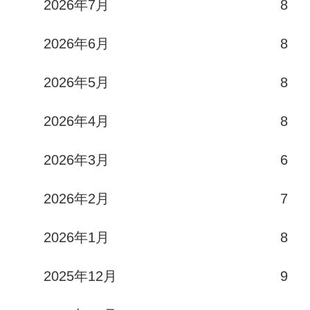
2026年7月
8
2026年6月
8
2026年5月
8
2026年4月
8
2026年3月
6
2026年2月
7
2026年1月
8
2025年12月
9