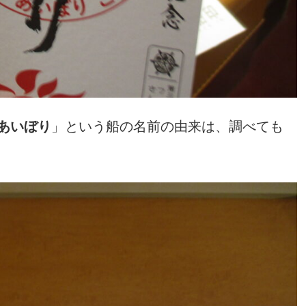
あいぼり
」という船の名前の由来は、調べても