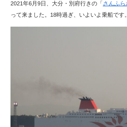
2021年6月9日、大分・別府行きの「
さんふら
って来ました。18時過ぎ、いよいよ乗船です