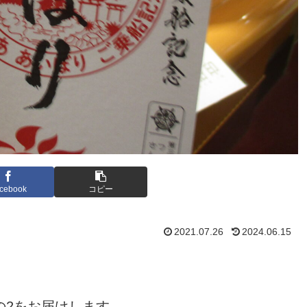
cebook
コピー
2021.07.26
2024.06.15
。
の2をお届けします。