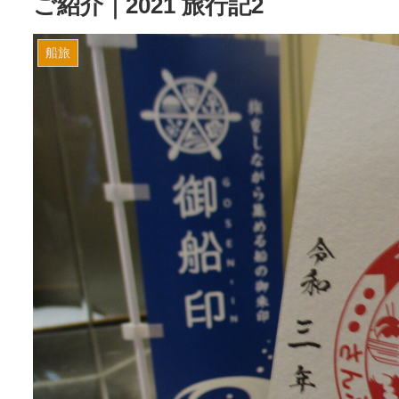
ご紹介｜2021 旅行記2
船旅