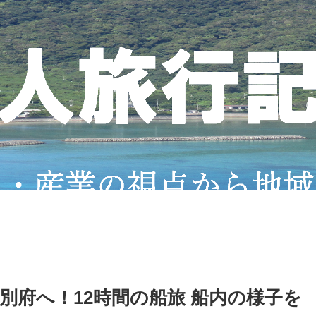
別府へ！12時間の船旅 船内の様子を