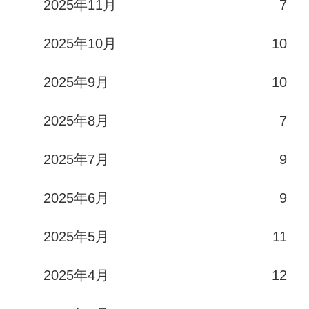
2025年11月
7
2025年10月
10
2025年9月
10
2025年8月
7
2025年7月
9
2025年6月
9
2025年5月
11
2025年4月
12