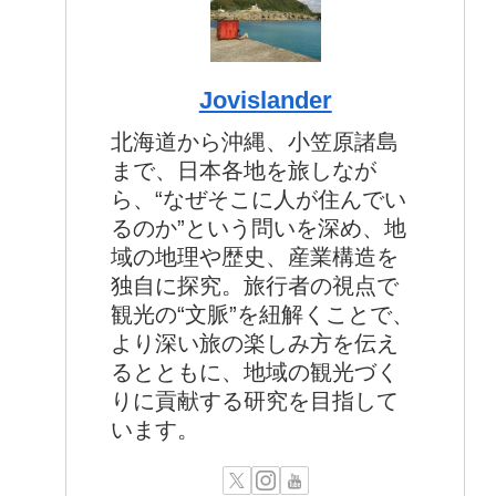
Jovislander
北海道から沖縄、小笠原諸島
まで、日本各地を旅しなが
ら、“なぜそこに人が住んでい
るのか”という問いを深め、地
域の地理や歴史、産業構造を
独自に探究。旅行者の視点で
観光の“文脈”を紐解くことで、
より深い旅の楽しみ方を伝え
るとともに、地域の観光づく
りに貢献する研究を目指して
います。