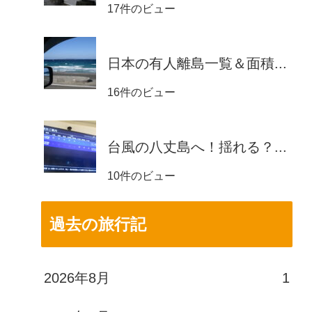
17件のビュー
日本の有人離島一覧＆面積...
16件のビュー
台風の八丈島へ！揺れる？...
10件のビュー
過去の旅行記
2026年8月
1