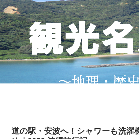
道の駅・安波へ！シャワーも洗濯