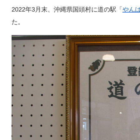
2022年3月末、沖縄県国頭村に道の駅「
やん
た。