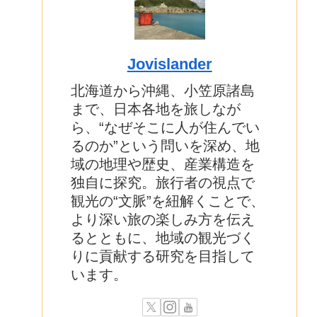
Jovislander
北海道から沖縄、小笠原諸島
まで、日本各地を旅しなが
ら、“なぜそこに人が住んでい
るのか”という問いを深め、地
域の地理や歴史、産業構造を
独自に探究。旅行者の視点で
観光の“文脈”を紐解くことで、
より深い旅の楽しみ方を伝え
るとともに、地域の観光づく
りに貢献する研究を目指して
います。