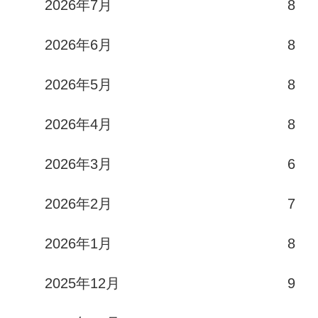
2026年7月
8
2026年6月
8
2026年5月
8
2026年4月
8
2026年3月
6
2026年2月
7
2026年1月
8
2025年12月
9