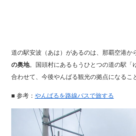
道の駅安波（あは）があるのは、那覇空港か
の奥地
。国頭村にあるもうひとつの道の駅「
合わせて、今後やんばる観光の拠点になるこ
■ 参考：
やんばるを路線バスで旅する