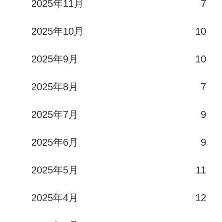
2025年11月
7
2025年10月
10
2025年9月
10
2025年8月
7
2025年7月
9
2025年6月
9
2025年5月
11
2025年4月
12