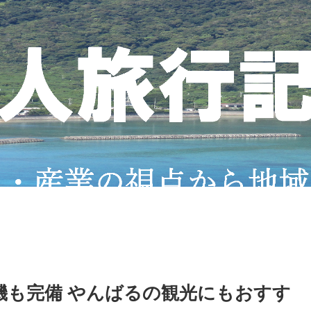
機も完備 やんばるの観光にもおすす