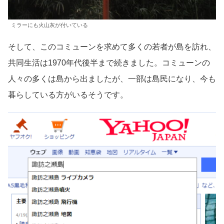
ミラーにも火山灰が付いている
そして、このコミューンを求めて多くの若者が島を訪れ、
共同生活は1970年代後半まで続きました。コミューンの
人々の多くは島から出ましたが、一部は島民になり、今も
暮らしている方がいるそうです。