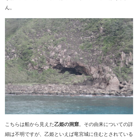
ん。
こちらは船から見えた
乙姫の洞窟
。その由来についての詳
細は不明ですが、乙姫といえば竜宮城に住むとされている