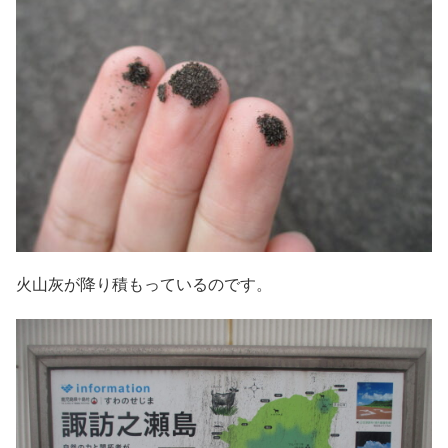
火山灰が降り積もっているのです。