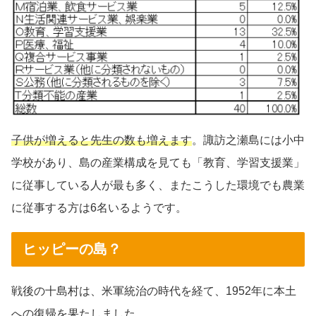
子供が増えると先生の数も増えます
。諏訪之瀬島には小中
学校があり、島の産業構成を見ても「教育、学習支援業」
に従事している人が最も多く、またこうした環境でも農業
に従事する方は6名いるようです。
ヒッピーの島？
戦後の十島村は、米軍統治の時代を経て、1952年に本土
への復帰を果たしました。