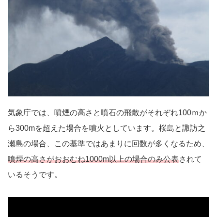
気象庁では、噴煙の高さと噴石の飛散がそれぞれ100ｍか
ら300mを超えた場合を噴火としています。桜島と諏訪之
瀬島の場合、この基準ではあまりに回数が多くなるため、
噴煙の高さがおおむね1000m以上の場合のみ公表
されて
いるそうです。