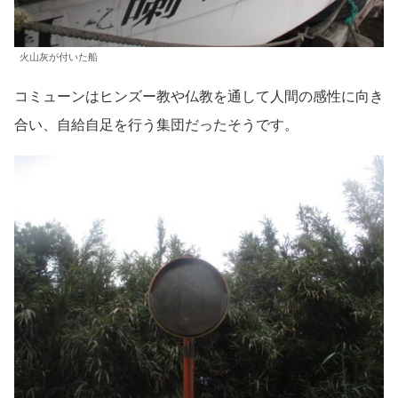
火山灰が付いた船
コミューンはヒンズー教や仏教を通して人間の感性に向き
合い、自給自足を行う集団だったそうです。