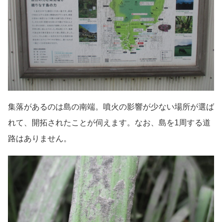
集落があるのは島の南端。噴火の影響が少ない場所が選ば
れて、開拓されたことが伺えます。なお、島を1周する道
路はありません。