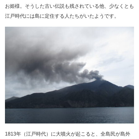
お姫様。そうした古い伝説も残されている他、少なくとも
江戸時代には島に定住する人たちがいたようです。
1813年（江戸時代）に大噴火が起こると、全島民が島外