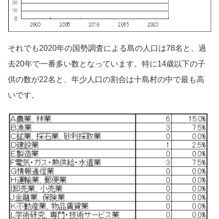
それでも2020年の国勢調査による島の人口は78名と、過
去20年で一番多い数となっています。特に14歳以下の子
供の数が22名と、年少人口の割合は十島村の中で最も高
いです。