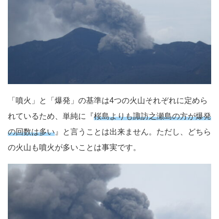
「噴火」と「爆発」の基準は4つの火山それぞれに定めら
れているため、単純に『
桜島よりも諏訪之瀬島の方が爆発
の回数は多い
』と言うことは出来ません。ただし、どちら
の火山も噴火が多いことは事実です。