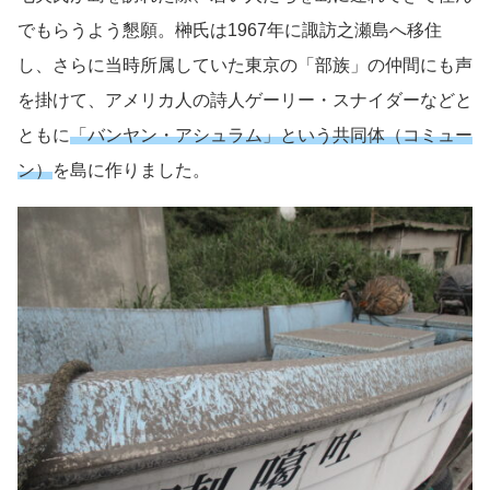
でもらうよう懇願。榊氏は1967年に諏訪之瀬島へ移住
し、さらに当時所属していた東京の「部族」の仲間にも声
を掛けて、アメリカ人の詩人ゲーリー・スナイダーなどと
ともに
「バンヤン・アシュラム」という共同体（コミュー
ン）
を島に作りました。