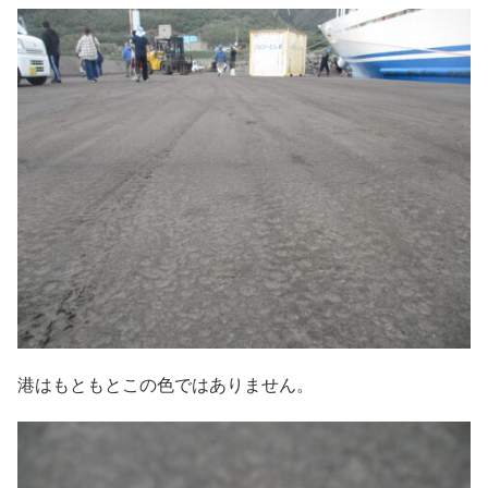
港はもともとこの色ではありません。