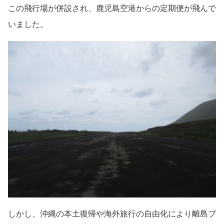
この飛行場が併設され、鹿児島空港からの定期便が飛んで
いました。
しかし、沖縄の本土復帰や海外旅行の自由化により離島ブ