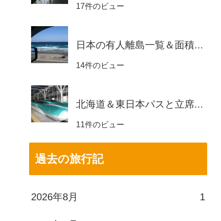
17件のビュー
日本の有人離島一覧＆面積...
14件のビュー
北海道＆東日本パスと立席...
11件のビュー
過去の旅行記
2026年8月
1