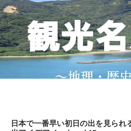
日本で一番早い初日の出を見られ