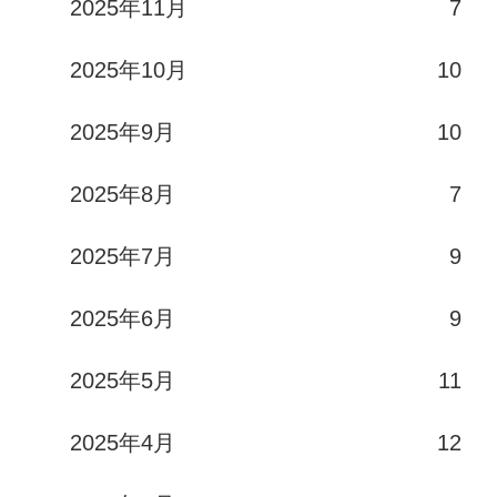
2025年11月
7
2025年10月
10
2025年9月
10
2025年8月
7
2025年7月
9
2025年6月
9
2025年5月
11
2025年4月
12