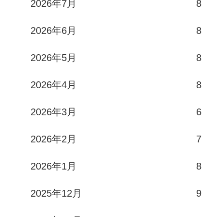
2026年7月
8
2026年6月
8
2026年5月
8
2026年4月
8
2026年3月
6
2026年2月
7
2026年1月
8
2025年12月
9