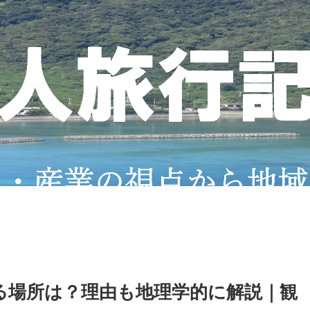
る場所は？理由も地理学的に解説｜観