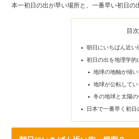
本一初日の出が早い場所と、一番早い初日の
目次
朝日にいちばん近い
初日の出を地理学的
地球の地軸が傾い
地球が公転してい
冬の地球と太陽の
日本で一番早く初日