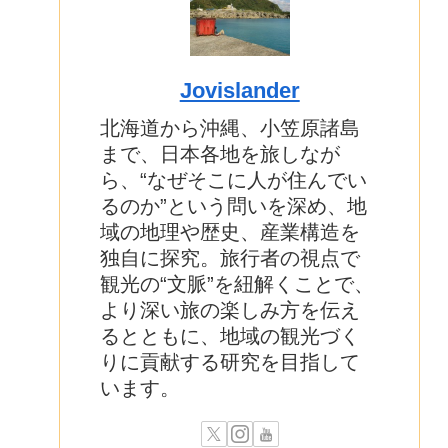
Jovislander
北海道から沖縄、小笠原諸島
まで、日本各地を旅しなが
ら、“なぜそこに人が住んでい
るのか”という問いを深め、地
域の地理や歴史、産業構造を
独自に探究。旅行者の視点で
観光の“文脈”を紐解くことで、
より深い旅の楽しみ方を伝え
るとともに、地域の観光づく
りに貢献する研究を目指して
います。