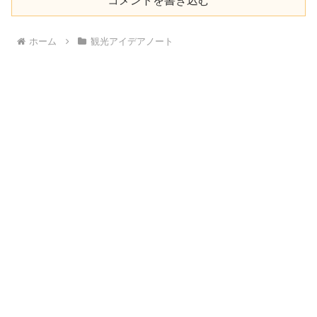
コメントを書き込む
ホーム
観光アイデアノート