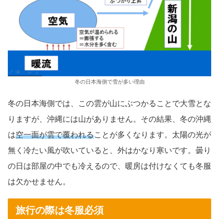
冬の日本海側で雪が多い理由
冬の日本海側では、この雲が山にぶつかることで大雪とな
りますが、沖縄には山がありません。その結果、冬の沖縄
は
空一面が雲で覆われる
ことが多くなります。太陽の光が
無く冷たい風が吹いていると、外はかなり寒いです。曇り
の日は部屋の中でも冷えるので、暖房は付けなくても冬服
は欠かせません。
旅行の際は冬服必須