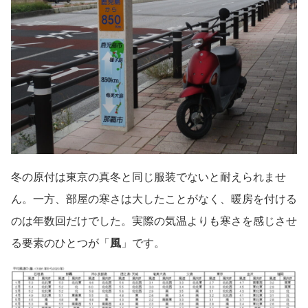
冬の原付は東京の真冬と同じ服装でないと耐えられませ
ん。一方、部屋の寒さは大したことがなく、暖房を付ける
のは年数回だけでした。実際の気温よりも寒さを感じさせ
る要素のひとつが「
風
」です。