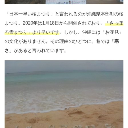
「日本一早い桜まつり」と言われるのが沖縄県本部町の桜
まつり。2020年は1月18日から開催されており、
「さっぽ
ろ雪まつり」より早いです
。しかし、沖縄には「お花見」
の文化がありません。その理由のひとつに、巷では「
寒
さ
」があると言われています。