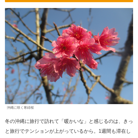
沖縄に咲く寒緋桜
冬の沖縄に旅行で訪れて「暖かいな」と感じるのは、きっ
と旅行でテンションが上がっているから。1週間も滞在し