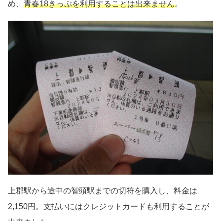
め、
青春18きっぷを利用することは出来ません
。
上郡駅から途中の智頭駅までの切符を購入し、料金は
2,150円。支払いにはクレジットカードも利用することが