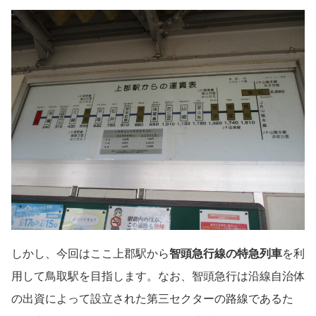
しかし、今回はここ上郡駅から
智頭急行線の特急列車
を利
用して鳥取駅を目指します。なお、智頭急行は沿線自治体
の出資によって設立された第三セクターの路線であるた