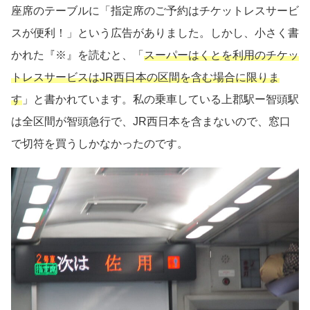
座席のテーブルに「指定席のご予約はチケットレスサービ
スが便利！」という広告がありました。しかし、小さく書
かれた『※』を読むと、「
スーパーはくとを利用のチケッ
トレスサービスはJR西日本の区間を含む場合に限りま
す
」と書かれています。私の乗車している上郡駅ー智頭駅
は全区間が智頭急行で、JR西日本を含まないので、窓口
で切符を買うしかなかったのです。