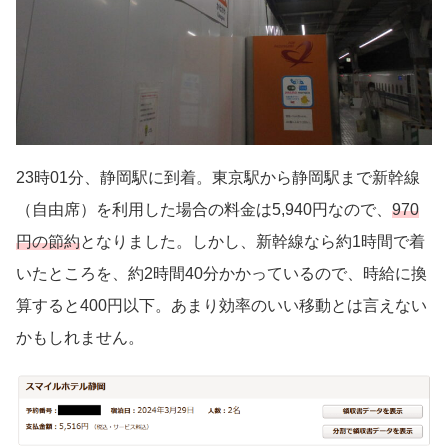
23時01分、静岡駅に到着。東京駅から静岡駅まで新幹線
（自由席）を利用した場合の料金は5,940円なので、
970
円の節約
となりました。しかし、新幹線なら約1時間で着
いたところを、約2時間40分かかっているので、時給に換
算すると400円以下。あまり効率のいい移動とは言えない
かもしれません。