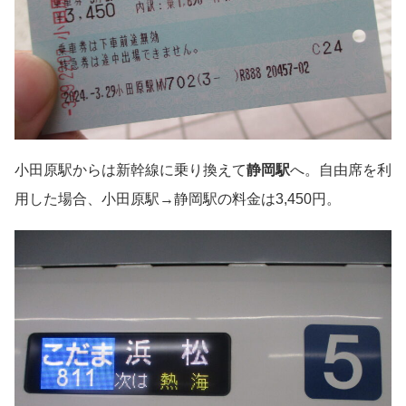
小田原駅からは新幹線に乗り換えて
静岡駅
へ。自由席を利
用した場合、小田原駅→静岡駅の料金は3,450円。