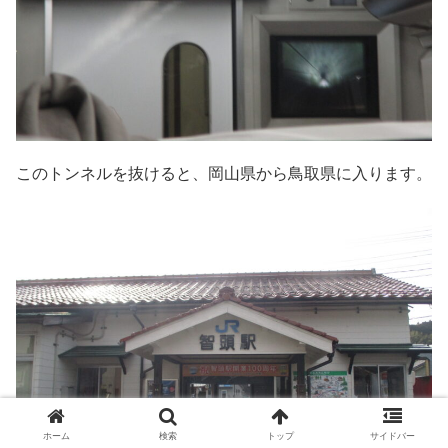
このトンネルを抜けると、岡山県から鳥取県に入ります。
ホーム
検索
トップ
サイドバー