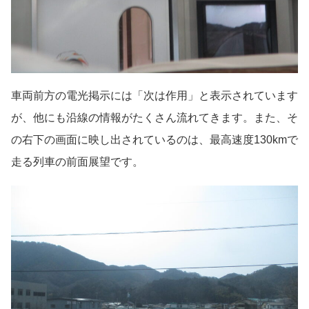
車両前方の電光掲示には「次は作用」と表示されています
が、他にも沿線の情報がたくさん流れてきます。また、そ
の右下の画面に映し出されているのは、最高速度130kmで
走る列車の前面展望です。