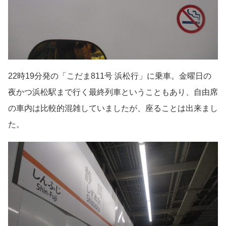
22時19分発の「こだま811号 浜松行」に乗車。金曜日の
夜かつ浜松駅まで行く最終列車ということもあり、自由席
の車内は比較的混雑していましたが、座ることは出来まし
た。