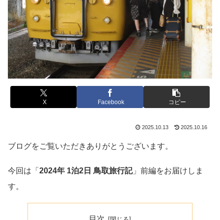
X
Facebook
コピー
2025.10.13
2025.10.16
ブログをご覧いただきありがとうございます。
今回は「
2024年 1泊2日 鳥取旅行記
」前編をお届けしま
す。
目次