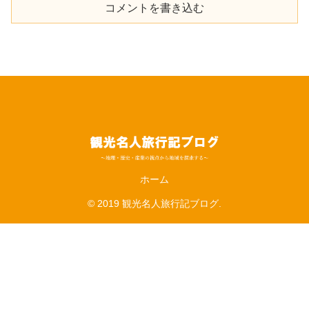
コメントを書き込む
ホーム
© 2019 観光名人旅行記ブログ.