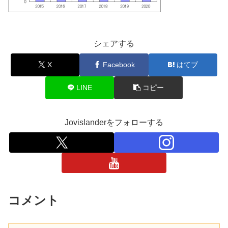
シェアする
X
Facebook
はてブ
LINE
コピー
Jovislanderをフォローする
コメント