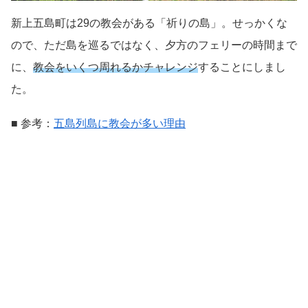
新上五島町は29の教会がある「祈りの島」。せっかくな
ので、ただ島を巡るではなく、夕方のフェリーの時間まで
に、
教会をいくつ周れるかチャレンジ
することにしまし
た。
■ 参考：
五島列島に教会が多い理由