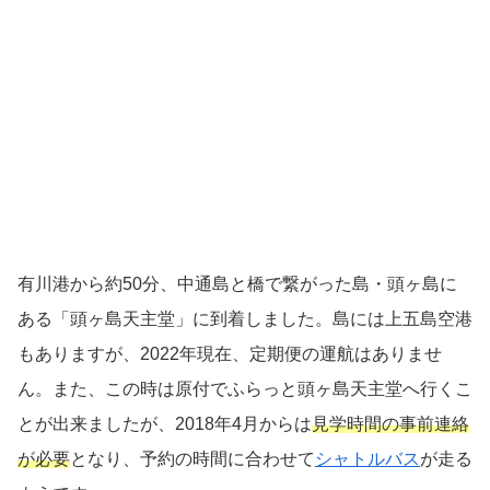
有川港から約50分、中通島と橋で繋がった島・頭ヶ島に
ある「頭ヶ島天主堂」に到着しました。島には上五島空港
もありますが、2022年現在、定期便の運航はありませ
ん。また、この時は原付でふらっと頭ヶ島天主堂へ行くこ
とが出来ましたが、2018年4月からは
見学時間の事前連絡
が必要
となり、予約の時間に合わせて
シャトルバス
が走る