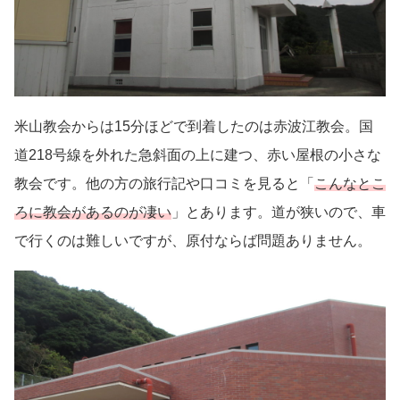
米山教会からは15分ほどで到着したのは赤波江教会。国
道218号線を外れた急斜面の上に建つ、赤い屋根の小さな
教会です。他の方の旅行記や口コミを見ると「
こんなとこ
ろに教会があるのが凄い
」とあります。道が狭いので、車
で行くのは難しいですが、原付ならば問題ありません。