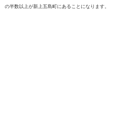
の半数以上が新上五島町にあることになります。