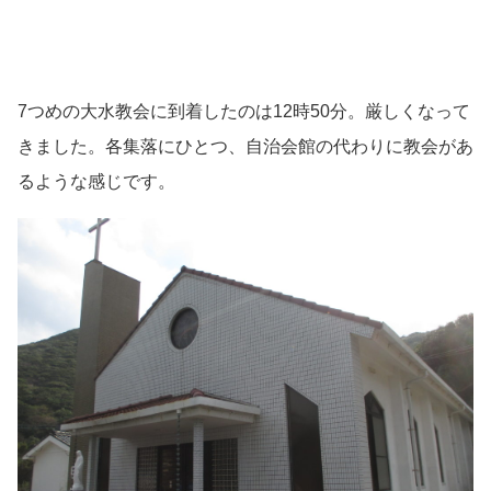
7つめの大水教会に到着したのは12時50分。厳しくなって
きました。各集落にひとつ、自治会館の代わりに教会があ
るような感じです。