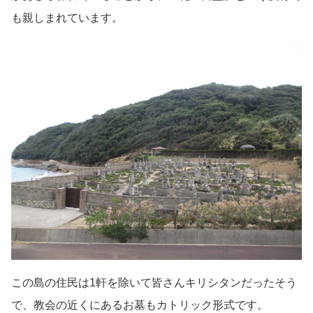
も親しまれています。
この島の住民は1軒を除いて皆さんキリシタンだったそう
で、教会の近くにあるお墓もカトリック形式です。