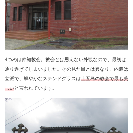
4つめは仲知教会。教会とは思えない外観なので、最初は
通り過ぎてしまいました。その見た目とは異なり、内装は
立派で、鮮やかなステンドグラスは
上五島の教会で最も美
しい
と言われています。