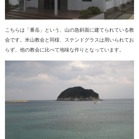
こちらは「番岳」という、山の急斜面に建てられている教
会です。米山教会と同様、ステンドグラスは用いられてお
らず、他の教会に比べて地味な作りとなっています。