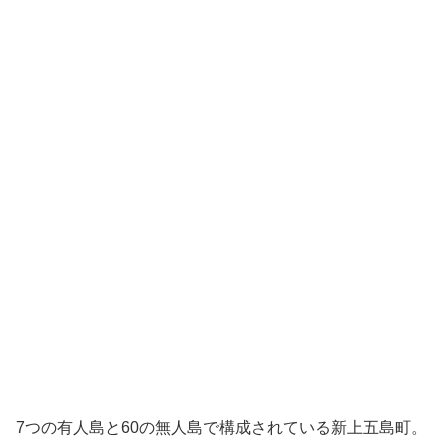
7つの有人島と60の無人島で構成されている新上五島町。