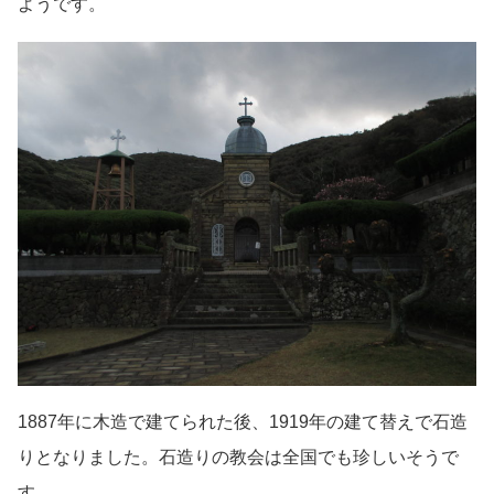
ようです。
1887年に木造で建てられた後、1919年の建て替えで石造
りとなりました。石造りの教会は全国でも珍しいそうで
す。