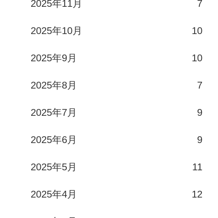
2025年11月
7
2025年10月
10
2025年9月
10
2025年8月
7
2025年7月
9
2025年6月
9
2025年5月
11
2025年4月
12