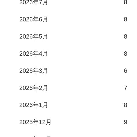
2026年7月
8
2026年6月
8
2026年5月
8
2026年4月
8
2026年3月
6
2026年2月
7
2026年1月
8
2025年12月
9