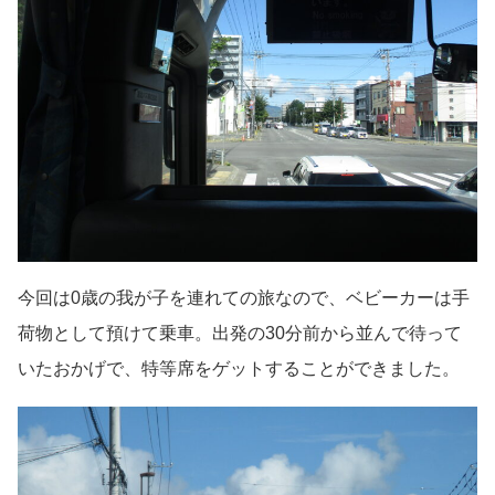
今回は0歳の我が子を連れての旅なので、ベビーカーは手
荷物として預けて乗車。出発の30分前から並んで待って
いたおかげで、特等席をゲットすることができました。