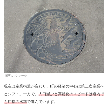
留萌のマンホール
現在は産業構造が変わり、町の経済の中心は第三次産業へ
とシフト。一方で、
人口減少と高齢化のスピードは道内で
も屈指の水準
で進んでいます。