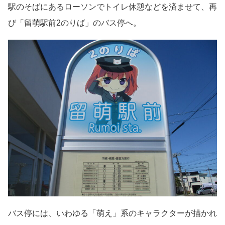
駅のそばにあるローソンでトイレ休憩などを済ませて、再
び「留萌駅前2のりば」のバス停へ。
バス停には、いわゆる「萌え」系のキャラクターが描かれ