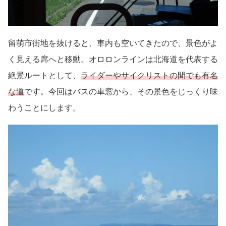
留萌市街地を抜けると、車内も空いてきたので、景色がよ
く見える席へと移動。オロロンラインは北海道を代表する
絶景ルートとして、
ライダーやサイクリストの間でも有名
な道
です。今回はバスの車窓から、その景色をじっくり味
わうことにします。