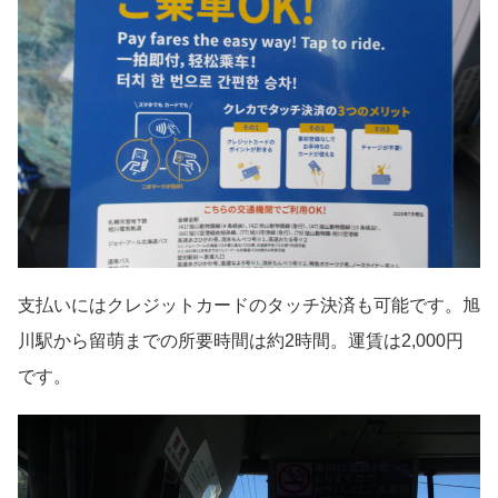
支払いにはクレジットカードのタッチ決済も可能です。旭
川駅から留萌までの所要時間は約2時間。運賃は2,000円
です。