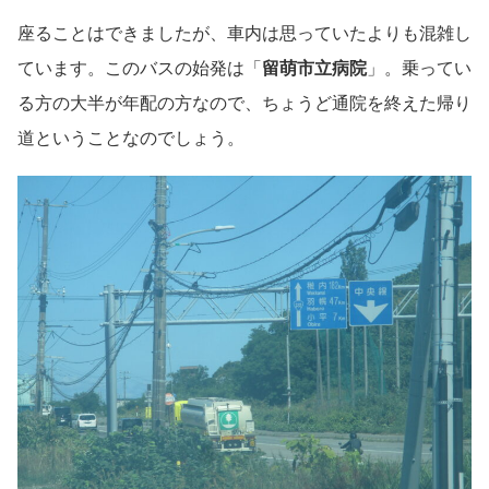
座ることはできましたが、車内は思っていたよりも混雑し
ています。このバスの始発は「
留萌市立病院
」。乗ってい
る方の大半が年配の方なので、ちょうど通院を終えた帰り
道ということなのでしょう。