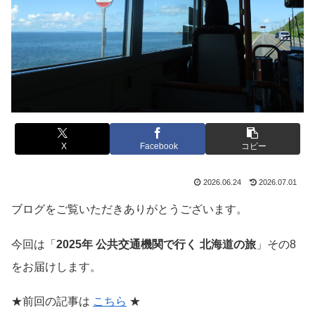
X
Facebook
コピー
2026.06.24
2026.07.01
ブログをご覧いただきありがとうございます。
今回は「
2025年 公共交通機関で行く 北海道の旅
」その8
をお届けします。
★前回の記事は
こちら
★