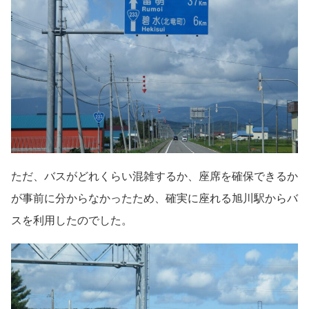
ただ、バスがどれくらい混雑するか、座席を確保できるか
が事前に分からなかったため、確実に座れる旭川駅からバ
スを利用したのでした。