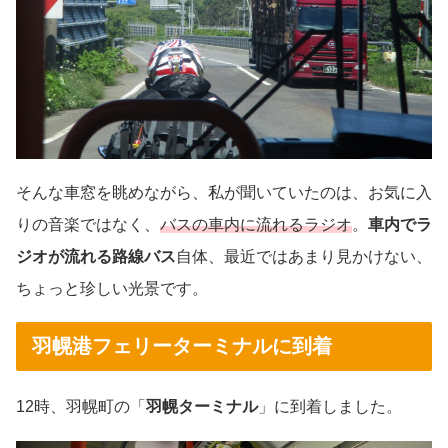
そんな車窓を眺めながら、私が聞いていたのは、お気に入
りの音楽ではなく、
バスの車内に流れるラジオ
。
車内でラ
ジオが流れる路線バス
自体、最近ではあまり見かけない、
ちょっと珍しい光景です。
羽幌港フェリーターミナルに到着
12時、羽幌町の「
羽幌ターミナル
」に到着しました。