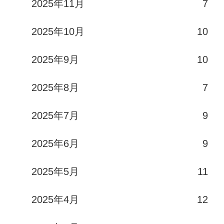
2025年11月
7
2025年10月
10
2025年9月
10
2025年8月
7
2025年7月
9
2025年6月
9
2025年5月
11
2025年4月
12