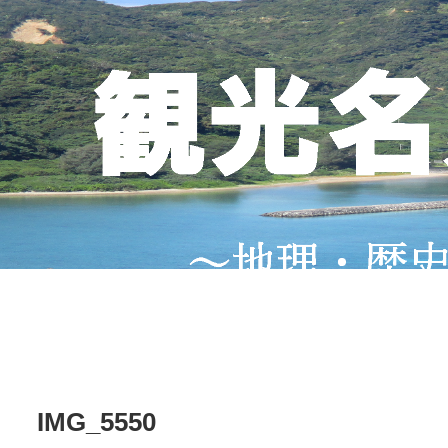
IMG_5550