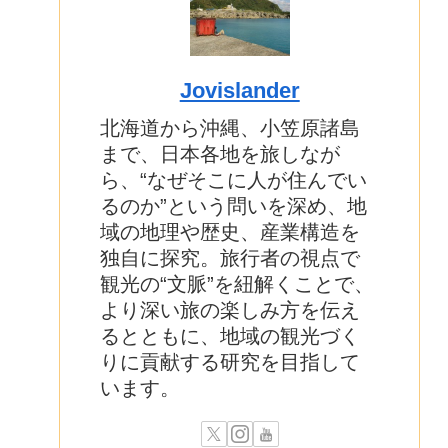
Jovislander
北海道から沖縄、小笠原諸島
まで、日本各地を旅しなが
ら、“なぜそこに人が住んでい
るのか”という問いを深め、地
域の地理や歴史、産業構造を
独自に探究。旅行者の視点で
観光の“文脈”を紐解くことで、
より深い旅の楽しみ方を伝え
るとともに、地域の観光づく
りに貢献する研究を目指して
います。