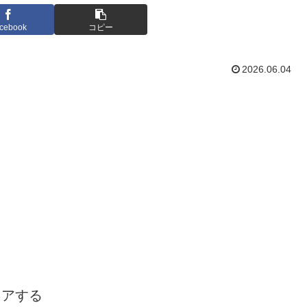
cebook
コピー
2026.06.04
ェアする