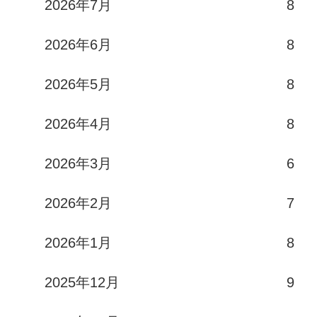
2026年7月
8
2026年6月
8
2026年5月
8
2026年4月
8
2026年3月
6
2026年2月
7
2026年1月
8
2025年12月
9