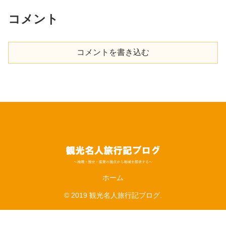
コメント
コメントを書き込む
ホーム
© 2019 観光名人旅行記ブログ.