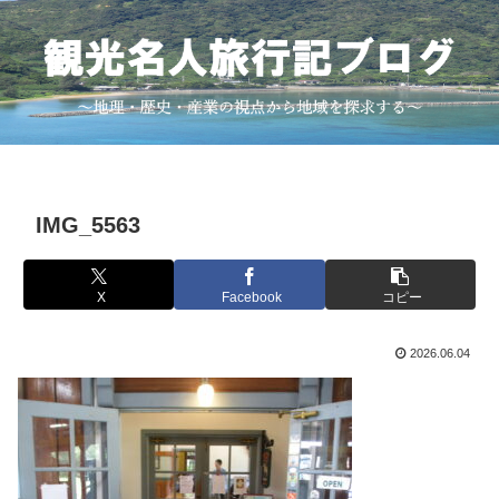
IMG_5563
X
Facebook
コピー
2026.06.04