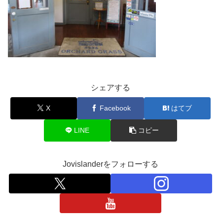
シェアする
X
Facebook
はてブ
LINE
コピー
Jovislanderをフォローする