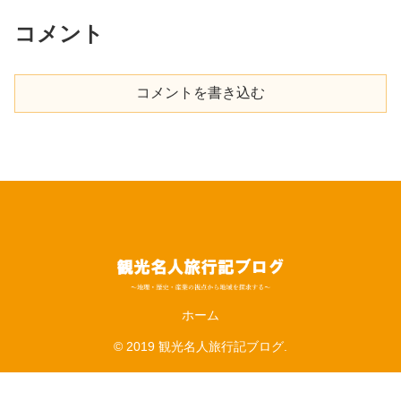
コメント
コメントを書き込む
ホーム
© 2019 観光名人旅行記ブログ.