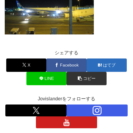
シェアする
X
Facebook
はてブ
LINE
コピー
Jovislanderをフォローする