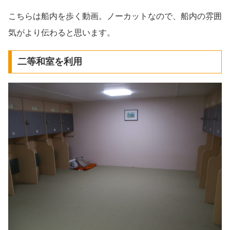
こちらは船内を歩く動画。ノーカットなので、船内の雰囲
気がより伝わると思います。
二等和室を利用