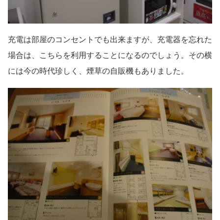
充電は部屋のコンセントでも出来ますが、充電器を忘れた
場合は、こちらを利用することになるのでしょう。その横
には今の時代珍しく、煙草の自販機もありました。