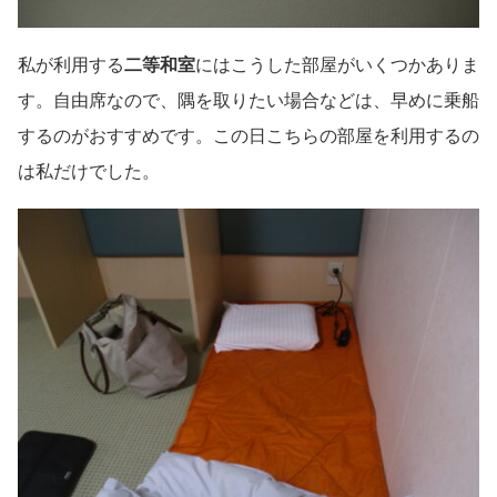
私が利用する
二等和室
にはこうした部屋がいくつかありま
す。自由席なので、隅を取りたい場合などは、早めに乗船
するのがおすすめです。この日こちらの部屋を利用するの
は私だけでした。