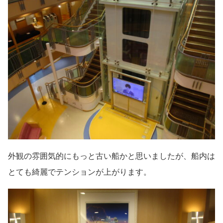
外観の雰囲気的にもっと古い船かと思いましたが、船内は
とても綺麗でテンションが上がります。