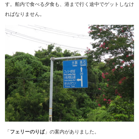
す。船内で食べる夕食も、港まで行く途中でゲットしなけ
ればなりません。
「
フェリーのりば
」の案内がありました。