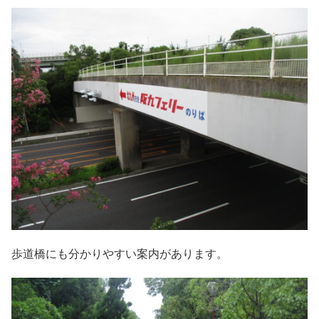
歩道橋にも分かりやすい案内があります。