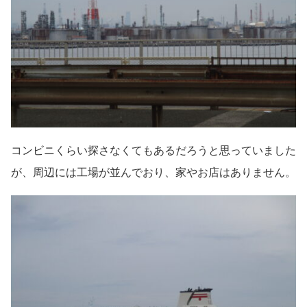
コンビニくらい探さなくてもあるだろうと思っていました
が、周辺には工場が並んでおり、家やお店はありません。