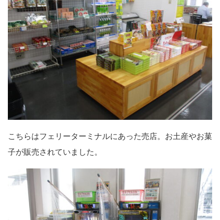
こちらはフェリーターミナルにあった売店。お土産やお菓
子が販売されていました。