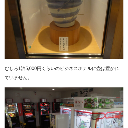
むしろ1泊5,000円くらいのビジネスホテルに壺は置かれ
ていません。