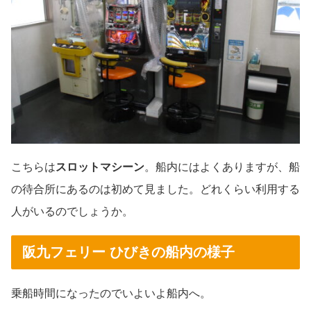
こちらは
スロットマシーン
。船内にはよくありますが、船
の待合所にあるのは初めて見ました。どれくらい利用する
人がいるのでしょうか。
阪九フェリー ひびきの船内の様子
乗船時間になったのでいよいよ船内へ。