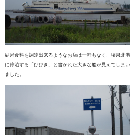
結局食料を調達出来るようなお店は一軒もなく、堺泉北港
に停泊する「ひびき」と書かれた大きな船が見えてしまい
ました。