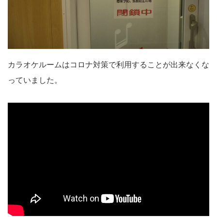
カラオケルームはコロナ対策で利用することが出来なくな
っていました。