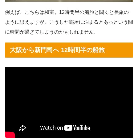
例えば、こちらは和室。12時間半の船旅と聞くと長旅の
ように思えますが、こうした部屋に泊まるとあっという間
に時間が過ぎてしまうのかもしれません。
大阪から新門司へ 12時間半の船旅