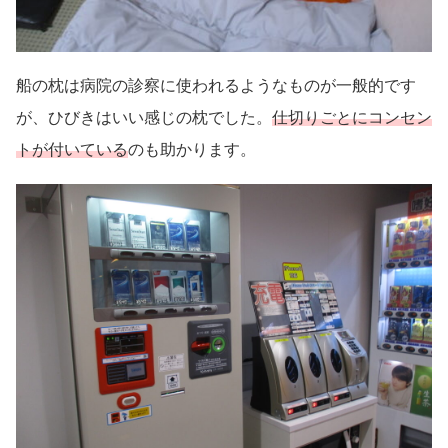
船の枕は病院の診察に使われるようなものが一般的です
が、ひびきはいい感じの枕でした。
仕切りごとにコンセン
トが付いている
のも助かります。