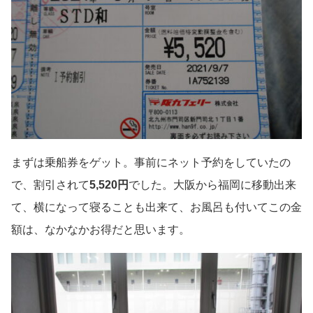
まずは乗船券をゲット。事前にネット予約をしていたの
で、割引されて
5,520円
でした。大阪から福岡に移動出来
て、横になって寝ることも出来て、お風呂も付いてこの金
額は、なかなかお得だと思います。