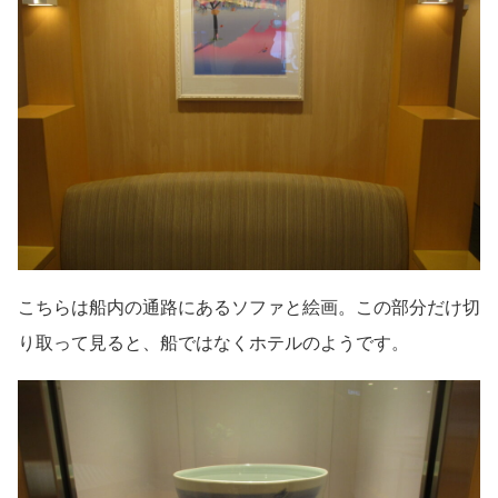
こちらは船内の通路にあるソファと絵画。この部分だけ切
り取って見ると、船ではなくホテルのようです。