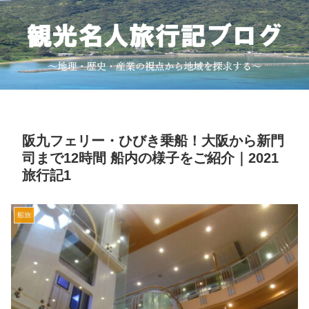
阪九フェリー・ひびき乗船！大阪から新門
司まで12時間 船内の様子をご紹介｜2021
旅行記1
船旅