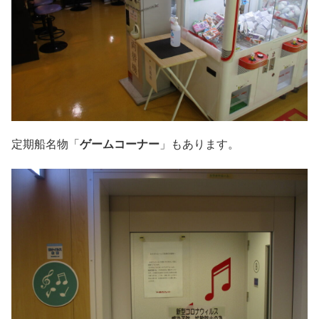
定期船名物「
ゲームコーナー
」もあります。