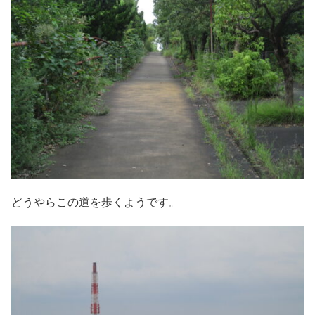
どうやらこの道を歩くようです。