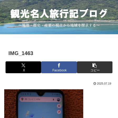
IMG_1463
X
Facebook
コピー
2025.07.19