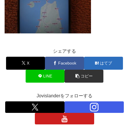
シェアする
X
Facebook
はてブ
LINE
コピー
Jovislanderをフォローする