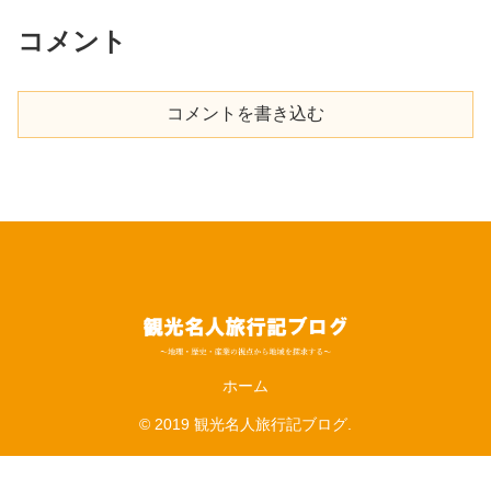
コメント
コメントを書き込む
ホーム
© 2019 観光名人旅行記ブログ.