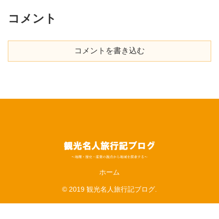
コメント
コメントを書き込む
ホーム
© 2019 観光名人旅行記ブログ.