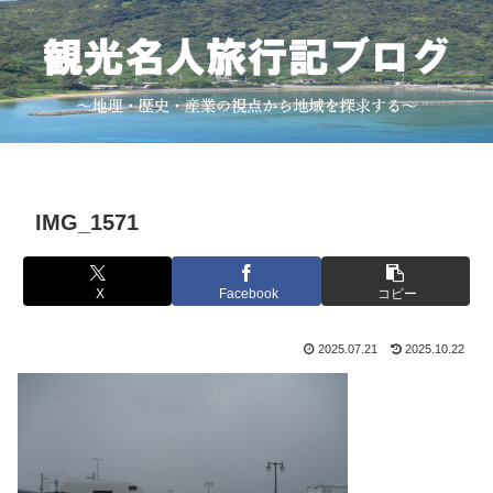
IMG_1571
X
Facebook
コピー
2025.07.21
2025.10.22