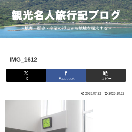
IMG_1612
X
Facebook
コピー
2025.07.22
2025.10.22