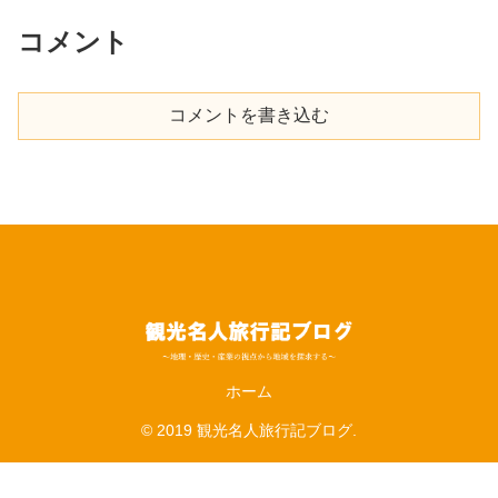
コメント
コメントを書き込む
ホーム
© 2019 観光名人旅行記ブログ.