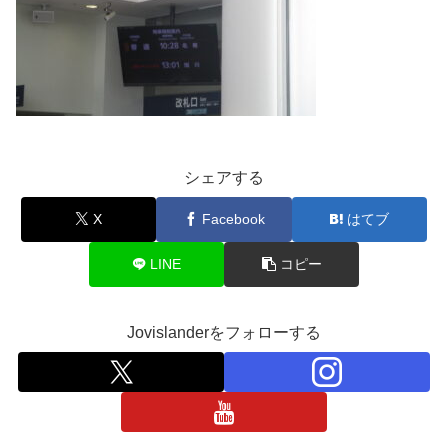
シェアする
X
Facebook
はてブ
LINE
コピー
Jovislanderをフォローする