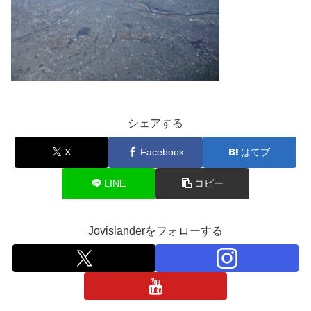
シェアする
X
Facebook
はてブ
LINE
コピー
Jovislanderをフォローする