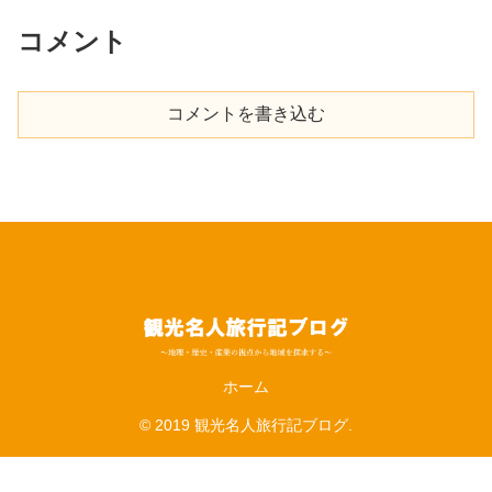
コメント
コメントを書き込む
ホーム
© 2019 観光名人旅行記ブログ.