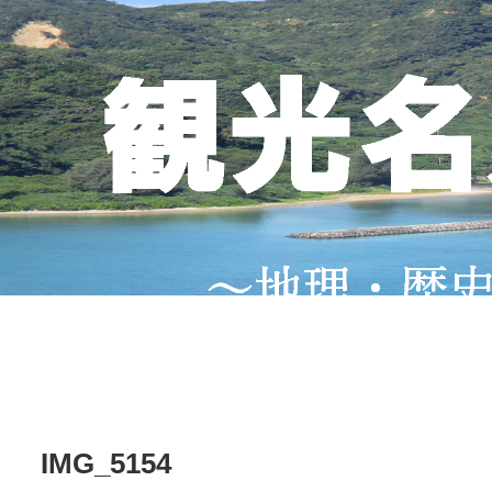
IMG_5154