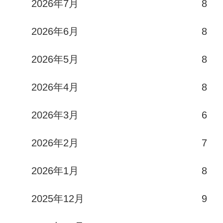
2026年7月
8
2026年6月
8
2026年5月
8
2026年4月
8
2026年3月
6
2026年2月
7
2026年1月
8
2025年12月
9