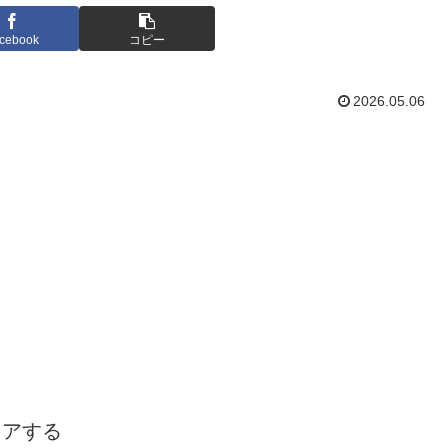
cebook
コピー
2026.05.06
ェアする