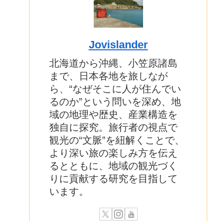
Jovislander
北海道から沖縄、小笠原諸島
まで、日本各地を旅しなが
ら、“なぜそこに人が住んでい
るのか”という問いを深め、地
域の地理や歴史、産業構造を
独自に探究。旅行者の視点で
観光の“文脈”を紐解くことで、
より深い旅の楽しみ方を伝え
るとともに、地域の観光づく
りに貢献する研究を目指して
います。