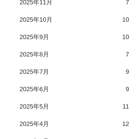
2025年11月
7
2025年10月
10
2025年9月
10
2025年8月
7
2025年7月
9
2025年6月
9
2025年5月
11
2025年4月
12