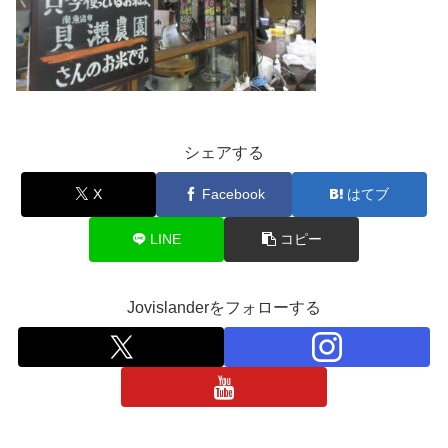
シェアする
X
Facebook
はてブ
LINE
コピー
Jovislanderをフォローする