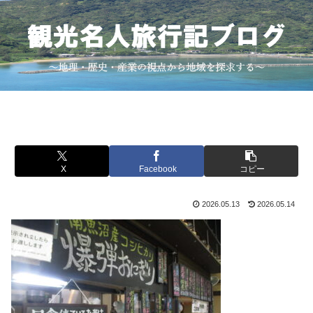
X
Facebook
コピー
2026.05.13
2026.05.14