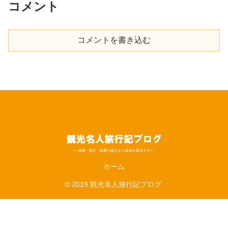
コメント
コメントを書き込む
ホーム
© 2019 観光名人旅行記ブログ.