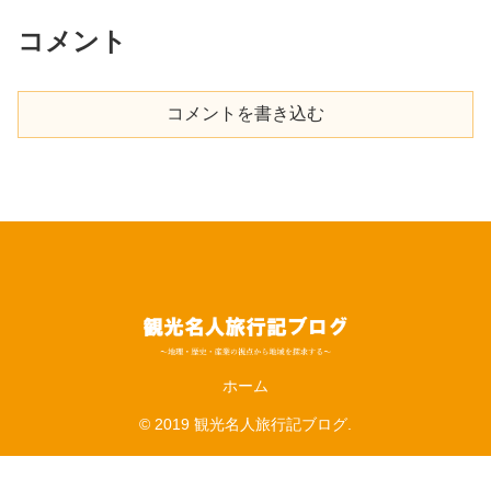
コメント
コメントを書き込む
ホーム
© 2019 観光名人旅行記ブログ.