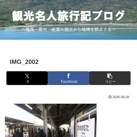
IMG_2002
X
Facebook
コピー
2025.08.28