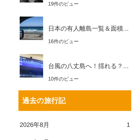
19件のビュー
日本の有人離島一覧＆面積...
16件のビュー
台風の八丈島へ！揺れる？...
10件のビュー
過去の旅行記
2026年8月
1