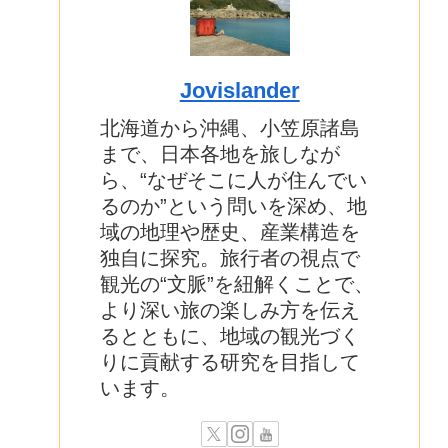
Jovislander
北海道から沖縄、小笠原諸島
まで、日本各地を旅しなが
ら、“なぜそこに人が住んでい
るのか”という問いを深め、地
域の地理や歴史、産業構造を
独自に探究。旅行者の視点で
観光の“文脈”を紐解くことで、
より深い旅の楽しみ方を伝え
るとともに、地域の観光づく
りに貢献する研究を目指して
います。