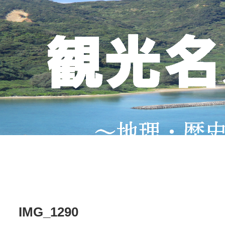
IMG_1290