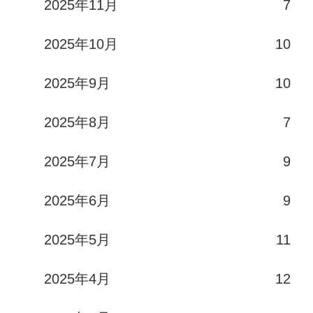
2025年11月
7
2025年10月
10
2025年9月
10
2025年8月
7
2025年7月
9
2025年6月
9
2025年5月
11
2025年4月
12