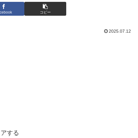
cebook
コピー
2025.07.12
ェアする