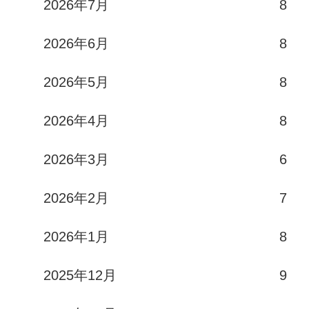
2026年7月
8
2026年6月
8
2026年5月
8
2026年4月
8
2026年3月
6
2026年2月
7
2026年1月
8
2025年12月
9