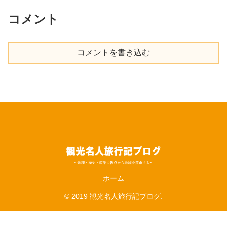
コメント
コメントを書き込む
ホーム
© 2019 観光名人旅行記ブログ.