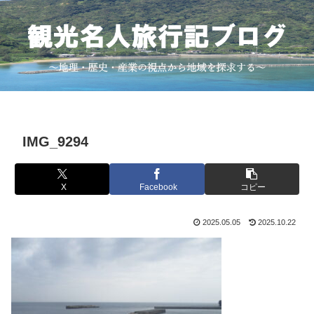
IMG_9294
X
Facebook
コピー
2025.05.05
2025.10.22