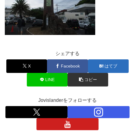
シェアする
X
Facebook
はてブ
LINE
コピー
Jovislanderをフォローする