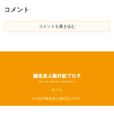
コメント
コメントを書き込む
ホーム
© 2019 観光名人旅行記ブログ.