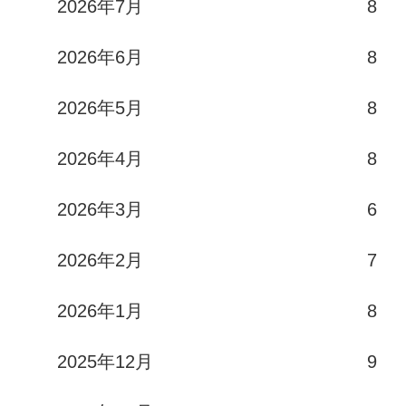
2026年7月
8
2026年6月
8
2026年5月
8
2026年4月
8
2026年3月
6
2026年2月
7
2026年1月
8
2025年12月
9