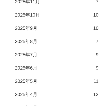
2025年11月
7
2025年10月
10
2025年9月
10
2025年8月
7
2025年7月
9
2025年6月
9
2025年5月
11
2025年4月
12