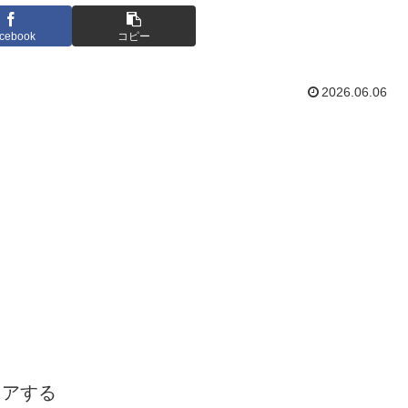
cebook
コピー
2026.06.06
ェアする