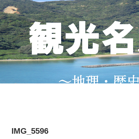
IMG_5596