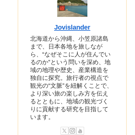
Jovislander
北海道から沖縄、小笠原諸島
まで、日本各地を旅しなが
ら、“なぜそこに人が住んでい
るのか”という問いを深め、地
域の地理や歴史、産業構造を
独自に探究。旅行者の視点で
観光の“文脈”を紐解くことで、
より深い旅の楽しみ方を伝え
るとともに、地域の観光づく
りに貢献する研究を目指して
います。