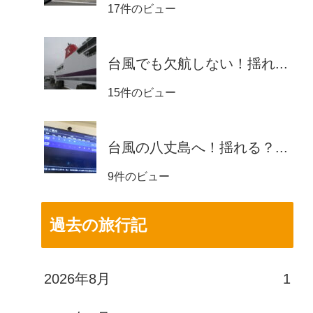
17件のビュー
台風でも欠航しない！揺れ...
15件のビュー
台風の八丈島へ！揺れる？...
9件のビュー
過去の旅行記
2026年8月
1