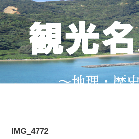
IMG_4772