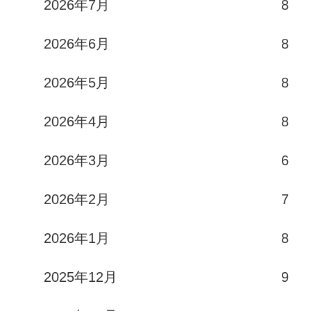
2026年7月
8
2026年6月
8
2026年5月
8
2026年4月
8
2026年3月
6
2026年2月
7
2026年1月
8
2025年12月
9