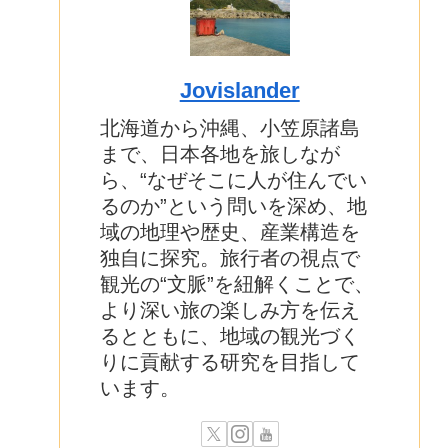
Jovislander
北海道から沖縄、小笠原諸島
まで、日本各地を旅しなが
ら、“なぜそこに人が住んでい
るのか”という問いを深め、地
域の地理や歴史、産業構造を
独自に探究。旅行者の視点で
観光の“文脈”を紐解くことで、
より深い旅の楽しみ方を伝え
るとともに、地域の観光づく
りに貢献する研究を目指して
います。