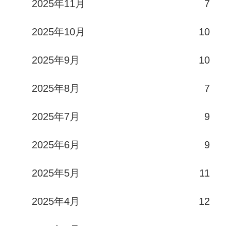
2025年11月
7
2025年10月
10
2025年9月
10
2025年8月
7
2025年7月
9
2025年6月
9
2025年5月
11
2025年4月
12