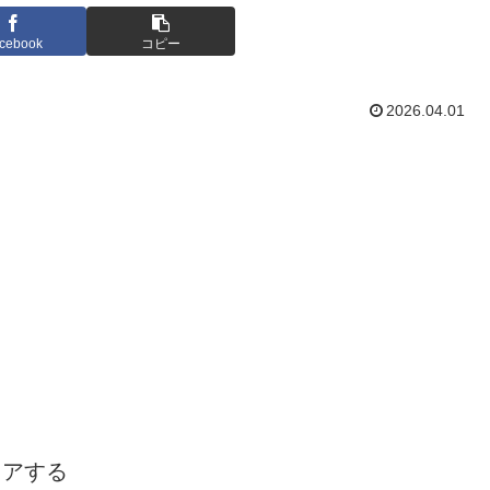
cebook
コピー
2026.04.01
ェアする