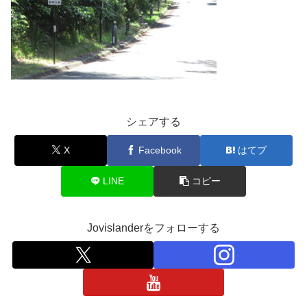
シェアする
X
Facebook
はてブ
LINE
コピー
Jovislanderをフォローする