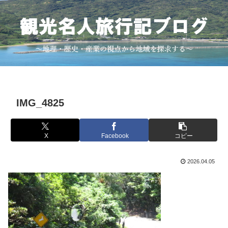
IMG_4825
X
Facebook
コピー
2026.04.05