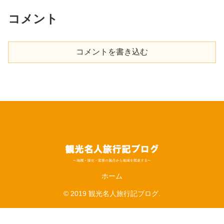
コメント
コメントを書き込む
ホーム
© 2019 観光名人旅行記ブログ.