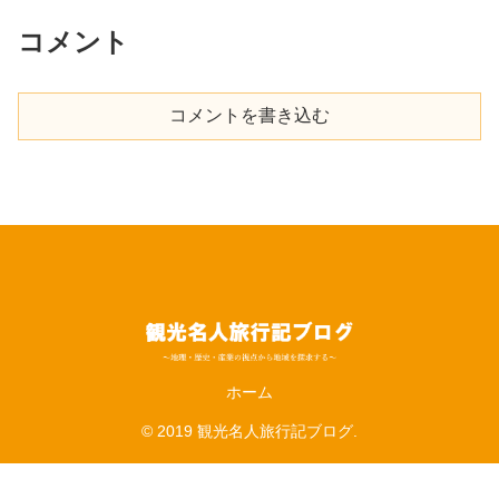
コメント
コメントを書き込む
ホーム
© 2019 観光名人旅行記ブログ.