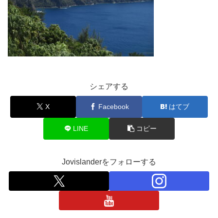
シェアする
X
Facebook
はてブ
LINE
コピー
Jovislanderをフォローする