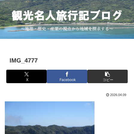
IMG_4777
X
Facebook
コピー
2026.04.09