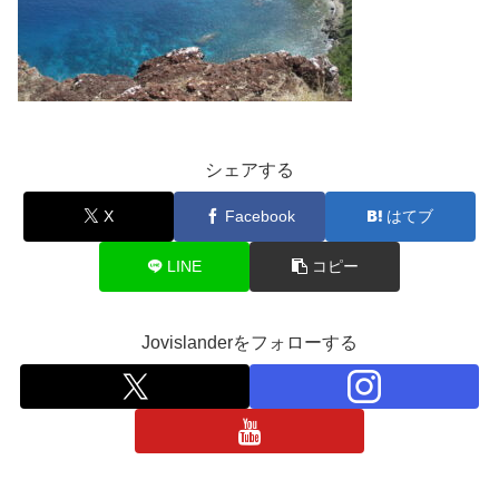
シェアする
X
Facebook
はてブ
LINE
コピー
Jovislanderをフォローする