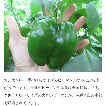
お、大きい… 手のひらサイズのピーマンがつるにぶら下
がっています。沖縄のピーマン生産量は全国11位。「
ち
ぐさ
」というサイズの大きいピーマンが、沖縄本島の南部
で栽培されています。