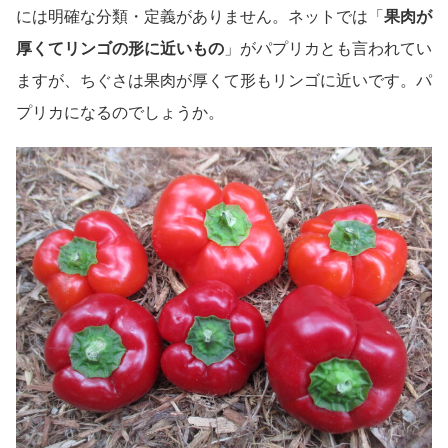
には明確な分類・定義がありません。ネットでは「
果肉が
厚くてリンゴの形に近いもの
」がパプリカとも言われてい
ますが、ちぐさは果肉が厚くて形もリンゴに近いです。パ
プリカになるのでしょうか。