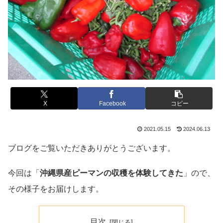
X
Facebook
コピー
2021.05.15
2024.06.13
ブログをご覧いただきありがとうございます。
今回は「
沖縄県産ピーマンの収穫を体験してきた
」ので、
その様子をお届けします。
目次