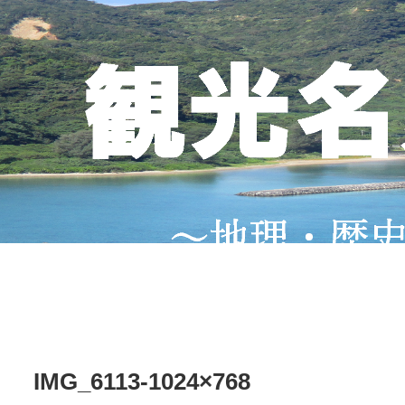
IMG_6113-1024×768