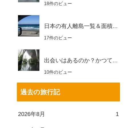
18件のビュー
日本の有人離島一覧＆面積...
17件のビュー
出会いはあるのか？かつて...
10件のビュー
過去の旅行記
2026年8月
1