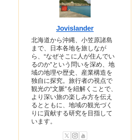
Jovislander
北海道から沖縄、小笠原諸島
まで、日本各地を旅しなが
ら、“なぜそこに人が住んでい
るのか”という問いを深め、地
域の地理や歴史、産業構造を
独自に探究。旅行者の視点で
観光の“文脈”を紐解くことで、
より深い旅の楽しみ方を伝え
るとともに、地域の観光づく
りに貢献する研究を目指して
います。