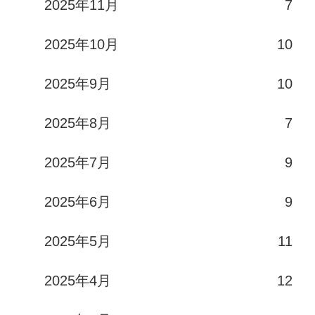
2025年11月
7
2025年10月
10
2025年9月
10
2025年8月
7
2025年7月
9
2025年6月
9
2025年5月
11
2025年4月
12