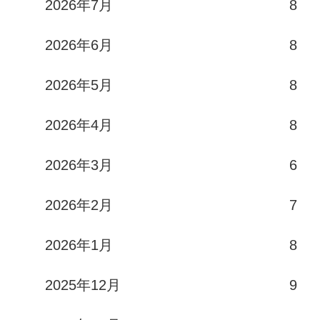
2026年7月
8
2026年6月
8
2026年5月
8
2026年4月
8
2026年3月
6
2026年2月
7
2026年1月
8
2025年12月
9