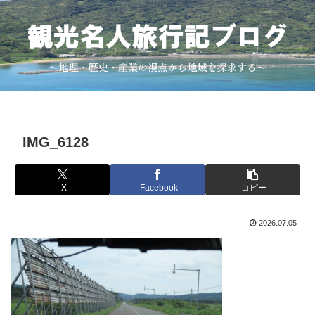
IMG_6128
X
Facebook
コピー
2026.07.05