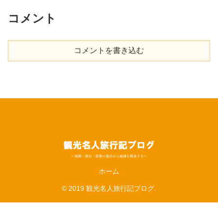
コメント
コメントを書き込む
ホーム
© 2019 観光名人旅行記ブログ.