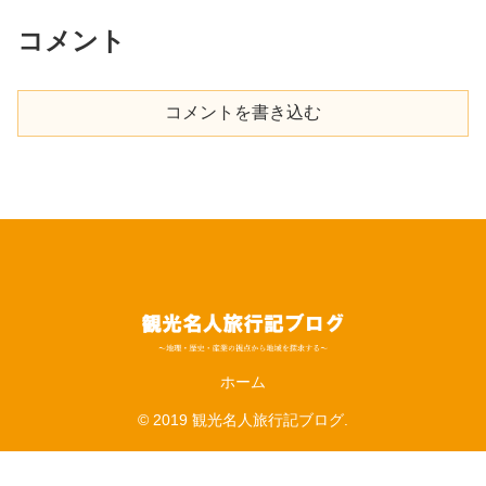
コメント
コメントを書き込む
ホーム
© 2019 観光名人旅行記ブログ.