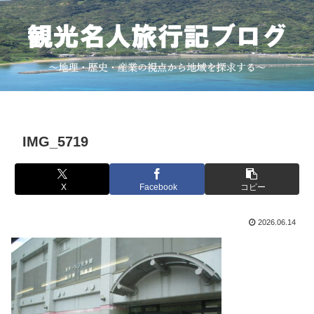
IMG_5719
X
Facebook
コピー
2026.06.14