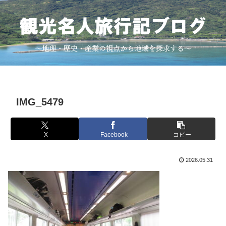
IMG_5479
X
Facebook
コピー
2026.05.31