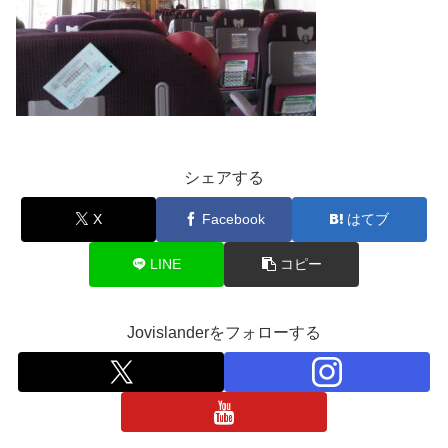
シェアする
X
Facebook
はてブ
LINE
コピー
Jovislanderをフォローする