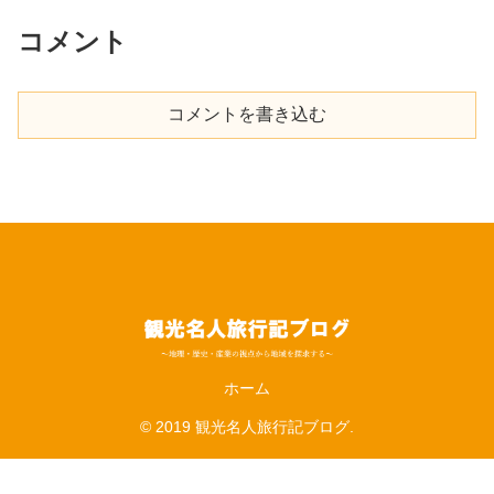
コメント
コメントを書き込む
ホーム
© 2019 観光名人旅行記ブログ.