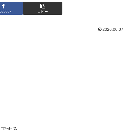
cebook
コピー
2026.06.07
ェアする