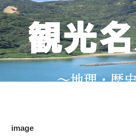
image