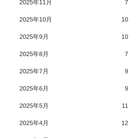
2025年11月
7
2025年10月
10
2025年9月
10
2025年8月
7
2025年7月
9
2025年6月
9
2025年5月
11
2025年4月
12