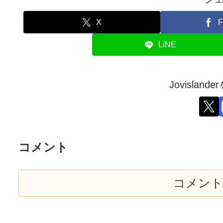
X
F
LINE
Jovislan
コメント
コメント