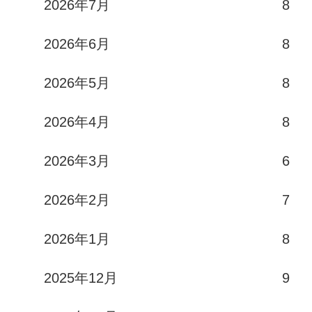
2026年7月
8
2026年6月
8
2026年5月
8
2026年4月
8
2026年3月
6
2026年2月
7
2026年1月
8
2025年12月
9