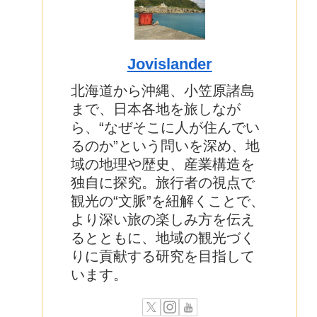
Jovislander
北海道から沖縄、小笠原諸島
まで、日本各地を旅しなが
ら、“なぜそこに人が住んでい
るのか”という問いを深め、地
域の地理や歴史、産業構造を
独自に探究。旅行者の視点で
観光の“文脈”を紐解くことで、
より深い旅の楽しみ方を伝え
るとともに、地域の観光づく
りに貢献する研究を目指して
います。