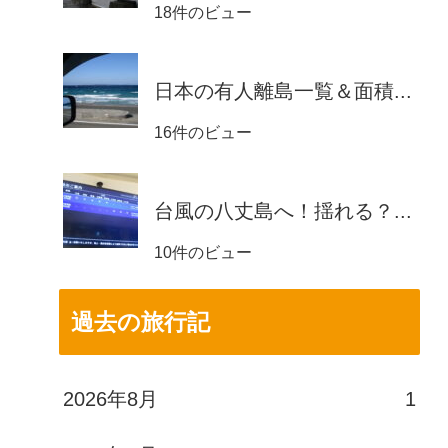
18件のビュー
日本の有人離島一覧＆面積...
16件のビュー
台風の八丈島へ！揺れる？...
10件のビュー
過去の旅行記
2026年8月
1