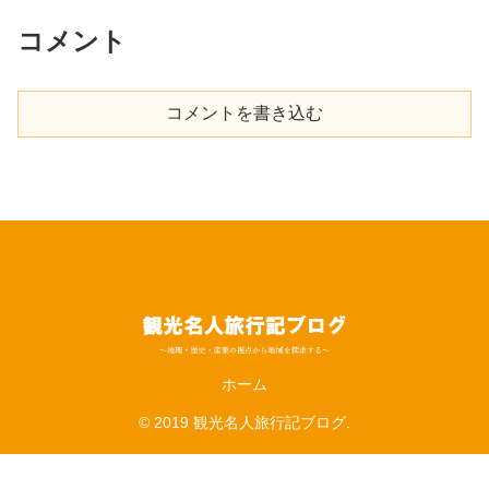
コメント
コメントを書き込む
ホーム
© 2019 観光名人旅行記ブログ.