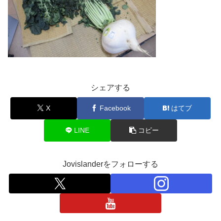
シェアする
X
Facebook
はてブ
LINE
コピー
Jovislanderをフォローする