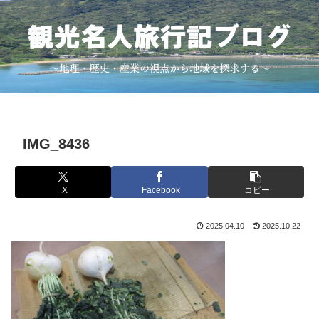
IMG_8436
X
Facebook
コピー
2025.04.10
2025.10.22