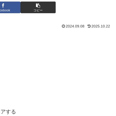
cebook
コピー
2024.09.08
2025.10.22
ェアする