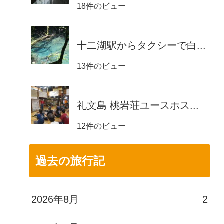
18件のビュー
十二湖駅からタクシーで白...
13件のビュー
礼文島 桃岩荘ユースホス...
12件のビュー
過去の旅行記
2026年8月
2