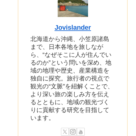
Jovislander
北海道から沖縄、小笠原諸島
まで、日本各地を旅しなが
ら、“なぜそこに人が住んでい
るのか”という問いを深め、地
域の地理や歴史、産業構造を
独自に探究。旅行者の視点で
観光の“文脈”を紐解くことで、
より深い旅の楽しみ方を伝え
るとともに、地域の観光づく
りに貢献する研究を目指して
います。