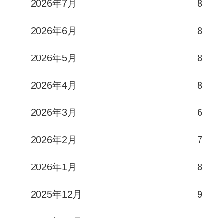
2026年7月
8
2026年6月
8
2026年5月
8
2026年4月
8
2026年3月
6
2026年2月
7
2026年1月
8
2025年12月
9