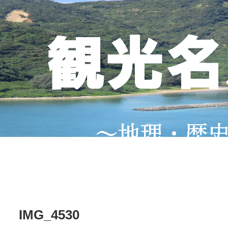
IMG_4530