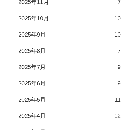
2025年11月
7
2025年10月
10
2025年9月
10
2025年8月
7
2025年7月
9
2025年6月
9
2025年5月
11
2025年4月
12