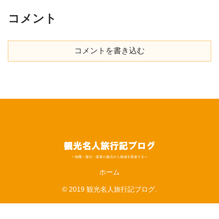
コメント
コメントを書き込む
ホーム
© 2019 観光名人旅行記ブログ.