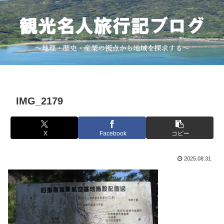
IMG_2179
X
Facebook
コピー
2025.08.31