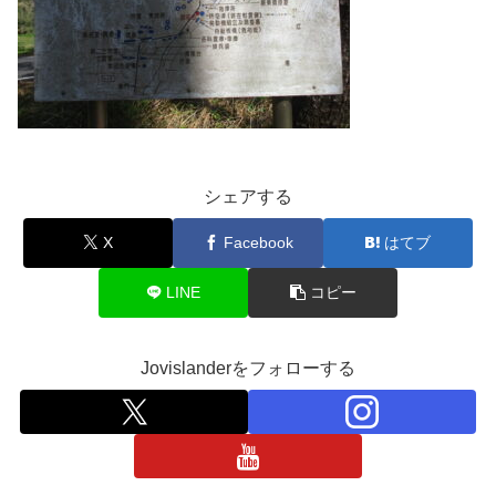
シェアする
X
Facebook
はてブ
LINE
コピー
Jovislanderをフォローする