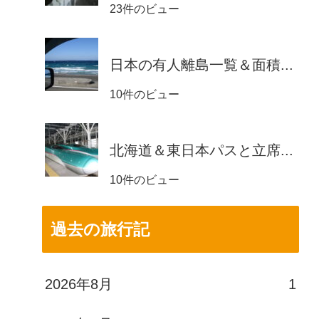
23件のビュー
日本の有人離島一覧＆面積...
10件のビュー
北海道＆東日本パスと立席...
10件のビュー
過去の旅行記
2026年8月
1