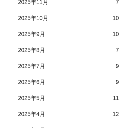
2025年11月
7
2025年10月
10
2025年9月
10
2025年8月
7
2025年7月
9
2025年6月
9
2025年5月
11
2025年4月
12