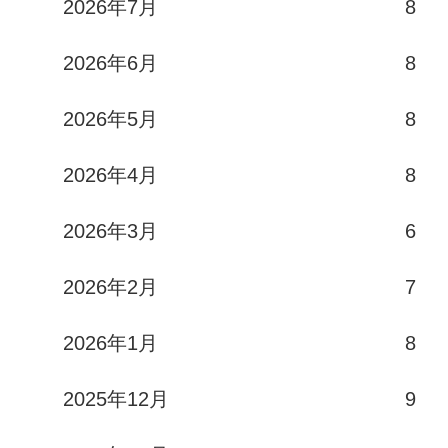
2026年7月
8
2026年6月
8
2026年5月
8
2026年4月
8
2026年3月
6
2026年2月
7
2026年1月
8
2025年12月
9