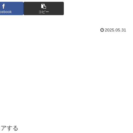
cebook
コピー
2025.05.31
ェアする