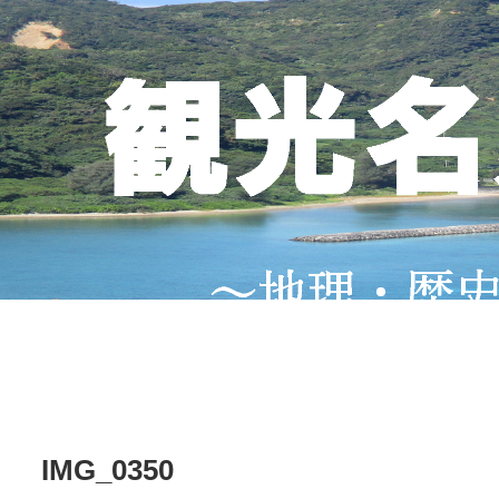
IMG_0350