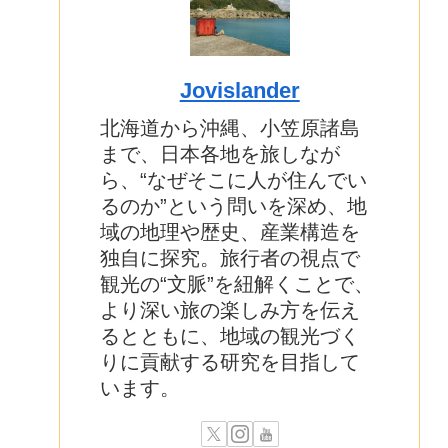
Jovislander
北海道から沖縄、小笠原諸島
まで、日本各地を旅しなが
ら、“なぜそこに人が住んでい
るのか”という問いを深め、地
域の地理や歴史、産業構造を
独自に探究。旅行者の視点で
観光の“文脈”を紐解くことで、
より深い旅の楽しみ方を伝え
るとともに、地域の観光づく
りに貢献する研究を目指して
います。